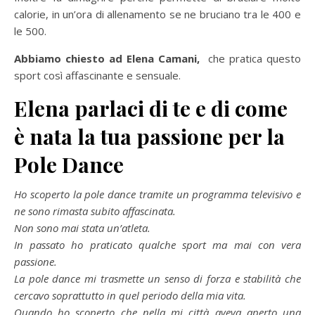
calorie, in un’ora di allenamento se ne bruciano tra le 400 e
le 500.
Abbiamo chiesto ad Elena Camani,
che pratica questo
sport così affascinante e sensuale.
Elena parlaci di te e di come
è nata la tua passione per la
Pole Dance
Ho scoperto la pole dance tramite un programma televisivo e
ne sono rimasta subito affascinata.
Non sono mai stata un’atleta.
In passato ho praticato qualche sport ma mai con vera
passione.
La pole dance mi trasmette un senso di forza e stabilità che
cercavo soprattutto in quel periodo della mia vita.
Quando ho scoperto che nella mi città aveva aperto una