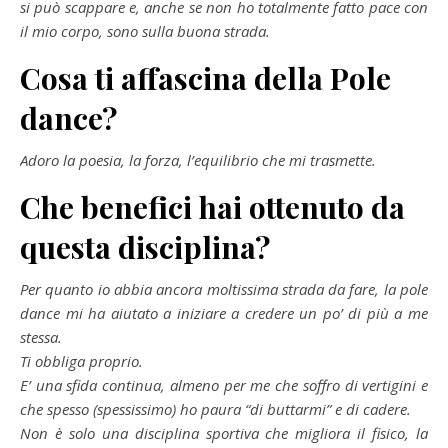
si può scappare e, anche se non ho totalmente fatto pace con
il mio corpo, sono sulla buona strada.
Cosa ti affascina della Pole
dance?
Adoro la poesia, la forza, l’equilibrio che mi trasmette.
Che benefici hai ottenuto da
questa disciplina?
Per quanto io abbia ancora moltissima strada da fare, la pole
dance mi ha aiutato a iniziare a credere un po’ di più a me
stessa.
Ti obbliga proprio.
E’ una sfida continua, almeno per me che soffro di vertigini e
che spesso (spessissimo) ho paura “di buttarmi” e di cadere.
Non è solo una disciplina sportiva che migliora il fisico, la