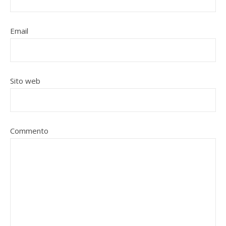
Email
Sito web
Commento