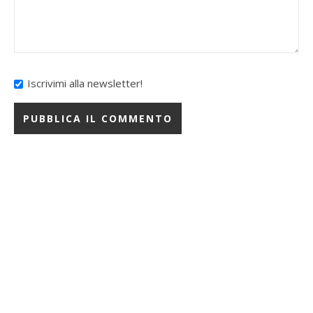
Iscrivimi alla newsletter!