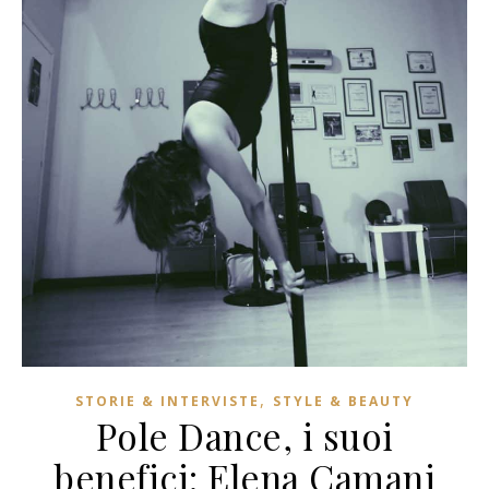
,
STORIE & INTERVISTE
STYLE & BEAUTY
Pole Dance, i suoi
benefici: Elena Camani