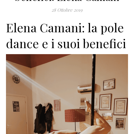
28 Ottobre 2019
Elena Camani: la pole
dance e i suoi benefici