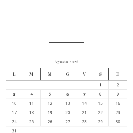
Agosto 2026
L
M
M
G
V
S
D
1
2
3
4
5
6
7
8
9
10
11
12
13
14
15
16
17
18
19
20
21
22
23
24
25
26
27
28
29
30
31