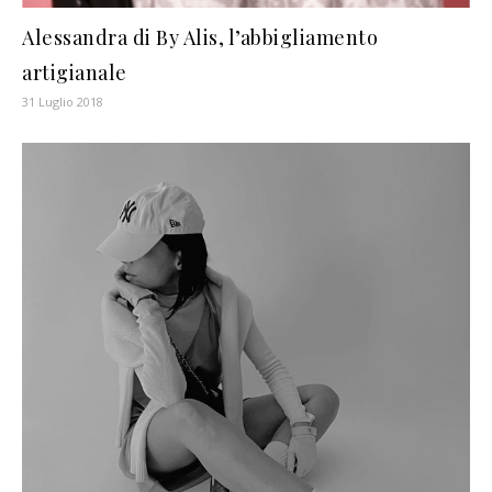
Alessandra di By Alis, l’abbigliamento
artigianale
31 Luglio 2018