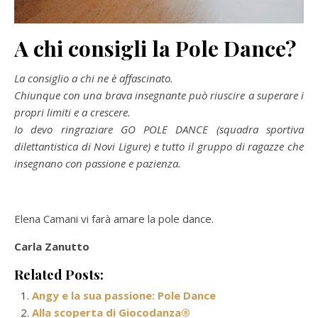
A chi consigli la Pole Dance?
La consiglio a chi ne è affascinato.
Chiunque con una brava insegnante può riuscire a superare i
propri limiti e a crescere.
Io devo ringraziare GO POLE DANCE (squadra sportiva
dilettantistica di Novi Ligure) e tutto il gruppo di ragazze che
insegnano con passione e pazienza.
Elena Camani vi farà amare la pole dance.
Carla Zanutto
Related Posts:
Angy e la sua passione: Pole Dance
Alla scoperta di Giocodanza®