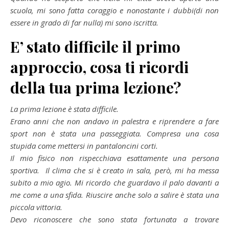
scuola, mi sono fatta coraggio e nonostante i dubbi(di non
essere in grado di far nulla) mi sono iscritta.
E’ stato difficile il primo
approccio, cosa ti ricordi
della tua prima lezione?
La prima lezione è stata difficile.
Erano anni che non andavo in palestra e riprendere a fare
sport non è stata una passeggiata. Compresa una cosa
stupida come mettersi in pantaloncini corti.
Il mio fisico non rispecchiava esattamente una persona
sportiva.
Il clima che si è creato in sala, però, mi ha messa
subito a mio agio.
Mi ricordo che guardavo il palo davanti a
me come a una sfida.
Riuscire anche solo a salire è stata una
piccola vittoria.
Devo riconoscere che sono stata fortunata a trovare