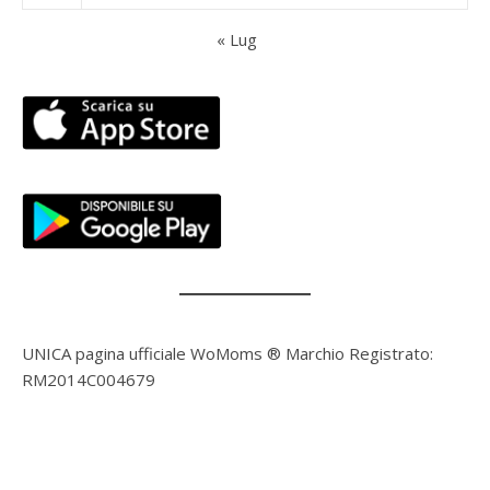
« Lug
UNICA pagina ufficiale WoMoms ® Marchio Registrato:
RM2014C004679