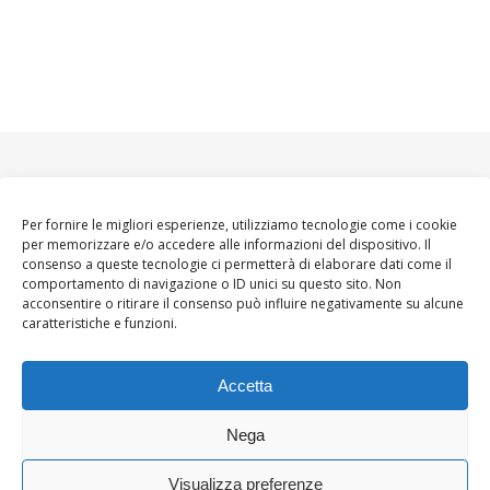
Per fornire le migliori esperienze, utilizziamo tecnologie come i cookie
per memorizzare e/o accedere alle informazioni del dispositivo. Il
consenso a queste tecnologie ci permetterà di elaborare dati come il
comportamento di navigazione o ID unici su questo sito. Non
acconsentire o ritirare il consenso può influire negativamente su alcune
caratteristiche e funzioni.
Accetta
Nega
Visualizza preferenze