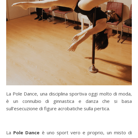
La Pole Dance, una disciplina sportiva oggi molto di moda,
è un connubio di ginnastica e danza che si basa
sull’esecuzione di figure acrobatiche sulla pertica.
La
Pole Dance
è uno sport vero e proprio, un misto di