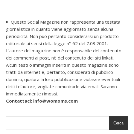
Questo Social Magazine non rappresenta una testata
giornalistica in quanto viene aggiornato senza alcuna
periodicità. Non può pertanto considerarsi un prodotto
editoriale ai sensi della legge n° 62 del 7.03.2001.
L’autore del magazine non è responsabile del contenuto
dei commenti ai post, nè del contenuto dei siti linkati.
Alcuni testi o immagini inseriti in questo magazine sono
tratti da internet e, pertanto, considerati di pubblico
dominio; qualora la loro pubblicazione violasse eventuali
diritti d’autore, vogliate comunicarlo via email. Saranno
immediatamente rimossi.
Contattaci: info@womoms.com
Cerca