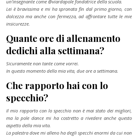
un’insegnante come @viardapole fondatrice della scuola.
Lei è bravissima e mi ha spronata fin dal primo giorno, con
dolcezza ma anche con fermezza, ad affrontare tutte le mie
insicurezze.
Quante ore di allenamento
dedichi alla settimana?
Sicuramente non tante come vorrei.
In questo momento della mia vita, due ore a settimana.
Che rapporto hai con lo
specchio?
Il mio rapporto con lo specchio non è mai stato dei migliori,
ma la pole dance mi ha costretto a rivedere anche questo
aspetto della mia vita.
La palestra dove mi alleno ha degli specchi enormi da cui non