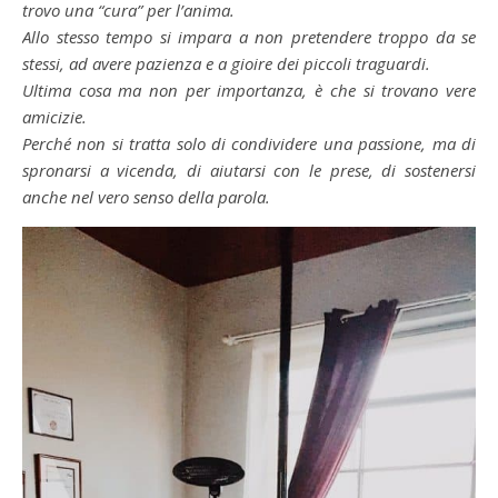
trovo una “cura” per l’anima.
Allo stesso tempo si impara a non pretendere troppo da se
stessi, ad avere pazienza e a gioire dei piccoli traguardi.
Ultima cosa ma non per importanza, è che si trovano vere
amicizie.
Perché non si tratta solo di condividere una passione, ma di
spronarsi a vicenda, di aiutarsi con le prese, di sostenersi
anche nel vero senso della parola.