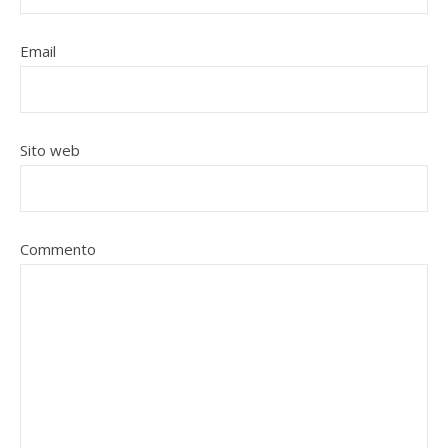
Email
Sito web
Commento