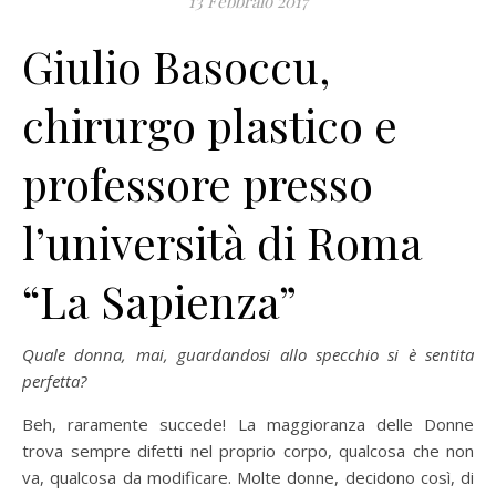
13 Febbraio 2017
Giulio Basoccu,
chirurgo plastico e
professore presso
l’università di Roma
“La Sapienza”
Quale donna, mai, guardandosi allo specchio si è sentita
perfetta?
Beh, raramente succede! La maggioranza delle Donne
trova sempre difetti nel proprio corpo, qualcosa che non
va, qualcosa da modificare. Molte donne, decidono così, di