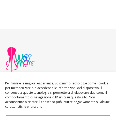
Per fornire le migliori esperienze, utilizziamo tecnologie come i cookie
per memorizzare e/o accedere alle informazioni del dispositivo. Il
consenso a queste tecnologie ci permetterà di elaborare dati come il
comportamento di navigazione o ID unici su questo sito. Non
acconsentire o ritirare il consenso può influire negativamente su alcune
caratteristiche e funzioni.
Ashe Tema di
WP
HOME
About
Blogger WoMoms
Contatti