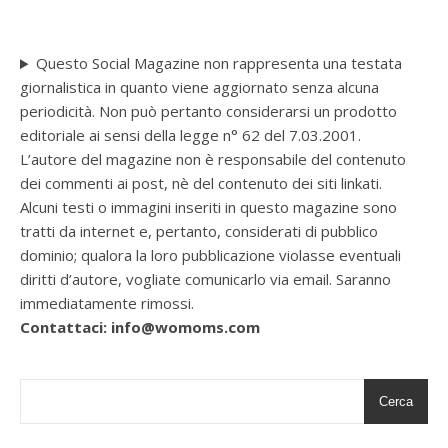
Questo Social Magazine non rappresenta una testata
giornalistica in quanto viene aggiornato senza alcuna
periodicità. Non può pertanto considerarsi un prodotto
editoriale ai sensi della legge n° 62 del 7.03.2001.
L’autore del magazine non è responsabile del contenuto
dei commenti ai post, nè del contenuto dei siti linkati.
Alcuni testi o immagini inseriti in questo magazine sono
tratti da internet e, pertanto, considerati di pubblico
dominio; qualora la loro pubblicazione violasse eventuali
diritti d’autore, vogliate comunicarlo via email. Saranno
immediatamente rimossi.
Contattaci: info@womoms.com
Cerca