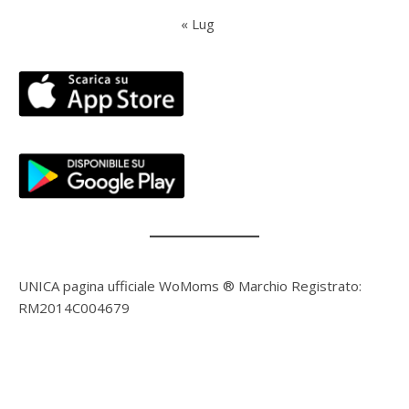
« Lug
UNICA pagina ufficiale WoMoms ® Marchio Registrato:
RM2014C004679