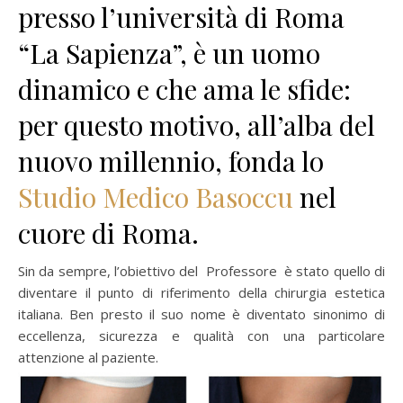
presso l’università di Roma
“La Sapienza”, è un uomo
dinamico e che ama le sfide:
per questo motivo, all’alba del
nuovo millennio, fonda lo
Studio Medico Basoccu
nel
cuore di Roma.
Sin da sempre, l’obiettivo del Professore è stato quello di
diventare il punto di riferimento della chirurgia estetica
italiana. Ben presto il suo nome è diventato sinonimo di
eccellenza, sicurezza e qualità con una particolare
attenzione al paziente.