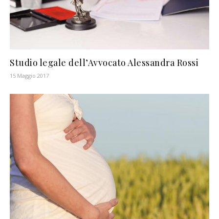
Studio legale dell’Avvocato Alessandra Rossi
15 Maggio 2017