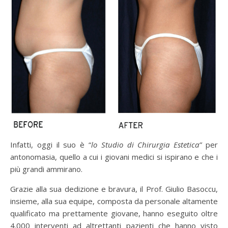
Infatti, oggi il suo è “
lo Studio di Chirurgia Estetica”
per
antonomasia, quello a cui i giovani medici si ispirano e che i
più grandi ammirano.
Grazie alla sua dedizione e bravura, il Prof. Giulio Basoccu,
insieme, alla sua equipe, composta da personale altamente
qualificato ma prettamente giovane, hanno eseguito oltre
4.000 interventi ad altrettanti pazienti che hanno visto