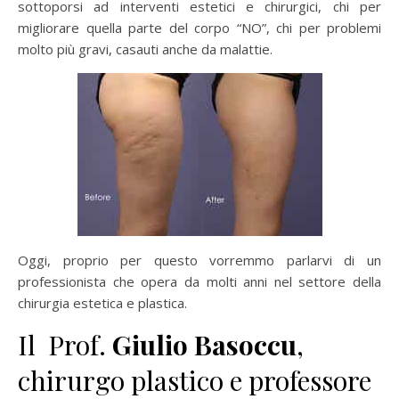
sottoporsi ad interventi estetici e chirurgici, chi per
migliorare quella parte del corpo “NO”, chi per problemi
molto più gravi, casauti anche da malattie.
Oggi, proprio per questo vorremmo parlarvi di un
professionista che opera da molti anni nel settore della
chirurgia estetica e plastica.
Il Prof.
Giulio Basoccu
,
chirurgo plastico e professore