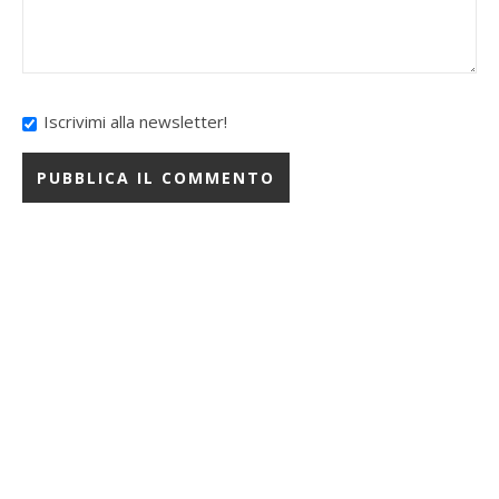
Iscrivimi alla newsletter!