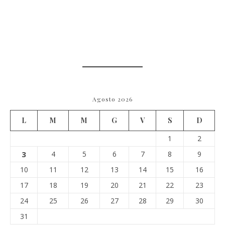
Agosto 2026
L
M
M
G
V
S
D
1
2
3
4
5
6
7
8
9
10
11
12
13
14
15
16
17
18
19
20
21
22
23
24
25
26
27
28
29
30
31