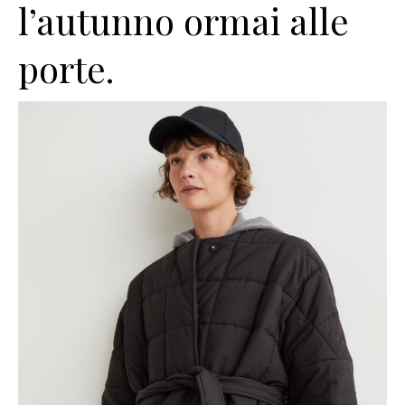
l’autunno ormai alle
porte.