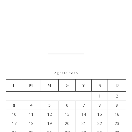
Agosto 2026
L
M
M
G
V
S
D
1
2
3
4
5
6
7
8
9
10
11
12
13
14
15
16
17
18
19
20
21
22
23