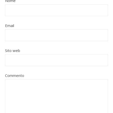
Nome
Email
Sito web
Commento