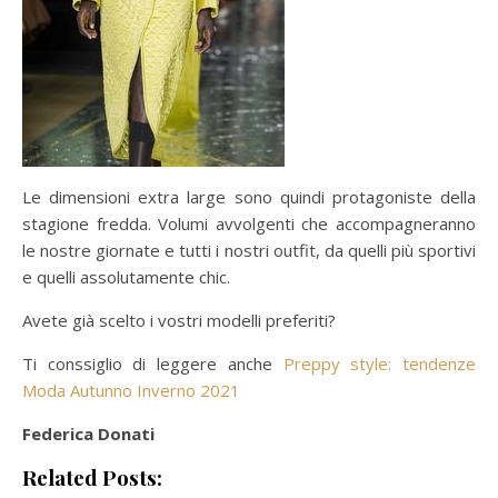
Le dimensioni extra large sono quindi protagoniste della
stagione fredda. Volumi avvolgenti che accompagneranno
le nostre giornate e tutti i nostri outfit, da quelli più sportivi
e quelli assolutamente chic.
Avete già scelto i vostri modelli preferiti?
Ti conssiglio di leggere anche
Preppy style: tendenze
Moda Autunno Inverno 2021
Federica Donati
Related Posts: