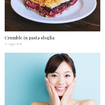
Crumble in pasta sfoglia
11 Luglio 2018