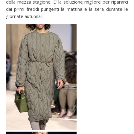
della mezza stagione. E’ la soluzione migliore per ripararci
dai primi freddi pungenti la mattina e la sera durante le
giornate autunnali.