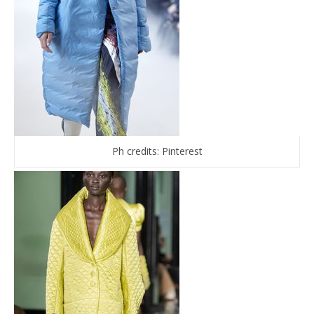
Ph credits: Pinterest