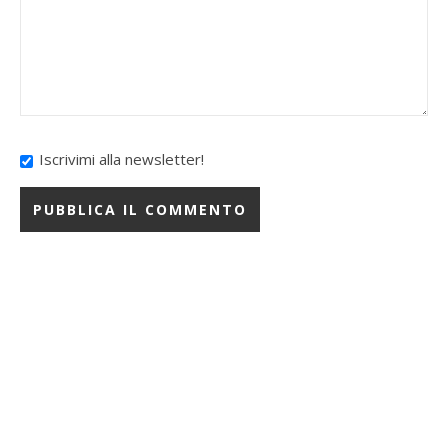
Iscrivimi alla newsletter!