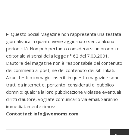
Questo Social Magazine non rappresenta una testata
giornalistica in quanto viene aggiornato senza alcuna
periodicità. Non può pertanto considerarsi un prodotto
editoriale ai sensi della legge n° 62 del 7.03.2001.
L’autore del magazine non è responsabile del contenuto
dei commenti ai post, nè del contenuto dei siti linkati.
Alcuni testi o immagini inseriti in questo magazine sono
tratti da internet e, pertanto, considerati di pubblico
dominio; qualora la loro pubblicazione violasse eventuali
diritti d’autore, vogliate comunicarlo via email. Saranno
immediatamente rimossi.
Contattaci: info@womoms.com