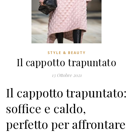
STYLE & BEAUTY
Il cappotto trapuntato
13 Ottobre 2021
Il cappotto trapuntato:
soffice e caldo,
perfetto per affrontare