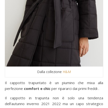
Dalla collezione
H&M
Il cappotto trapuntato è un piumino che mixa alla
perfezione
comfort e chic
per ripararci dai primi freddi .
Il cappotto in trapunta non è solo una tendenza
dell’autunno inverno 2021 2022 ma un capo strategico