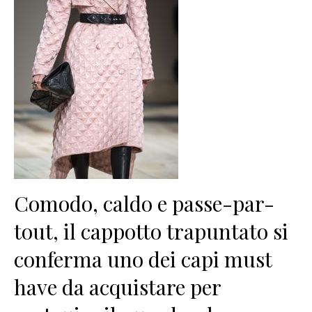
Comodo, caldo e passe-par-
tout, il cappotto trapuntato si
conferma uno dei capi must
have da acquistare per