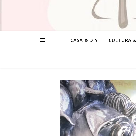
CASA & DIY
CULTURA 