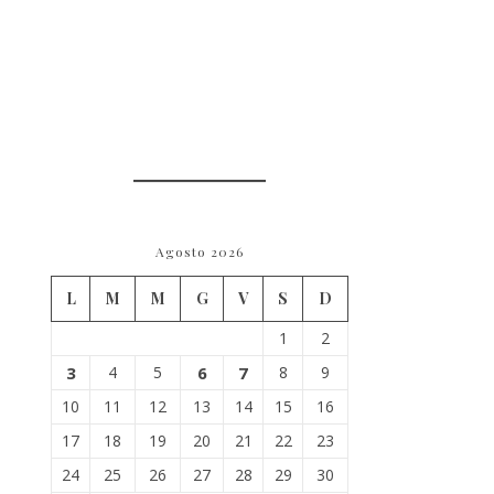
Agosto 2026
L
M
M
G
V
S
D
1
2
3
4
5
6
7
8
9
10
11
12
13
14
15
16
17
18
19
20
21
22
23
24
25
26
27
28
29
30