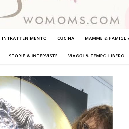
& INTRATTENIMENTO
CUCINA
MAMME & FAMIGLI
STORIE & INTERVISTE
VIAGGI & TEMPO LIBERO