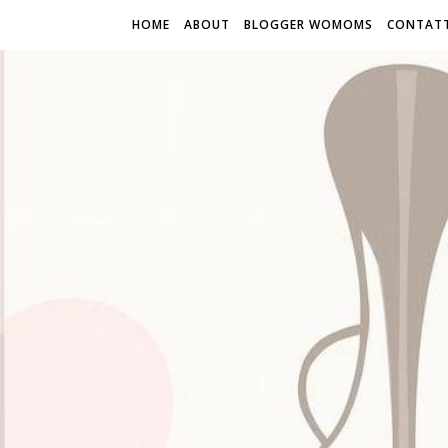
HOME
ABOUT
BLOGGER WOMOMS
CONTATT