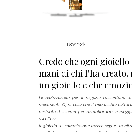
New York
Credo che ogni gioiello 
mani di chi l’ha creato
un gioiello e che emozio
Le realizzazioni per il negozio raccontano u
movimenti. Ogni cosa che il mio occhio cattura
pertanto il sistema per riequilibrarmi e maggi
ascoltare.
Il gioiello su commissione invece segue un altro