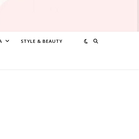
A
STYLE & BEAUTY