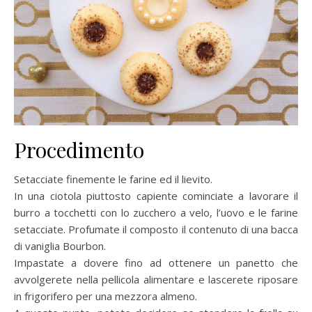
Procedimento
Setacciate finemente le farine ed il lievito.
In una ciotola piuttosto capiente cominciate a lavorare il
burro a tocchetti con lo zucchero a velo, l’uovo e le farine
setacciate. Profumate il composto il contenuto di una bacca
di vaniglia Bourbon.
Impastate a dovere fino ad ottenere un panetto che
avvolgerete nella pellicola alimentare e lascerete riposare
in frigorifero per una mezzora almeno.