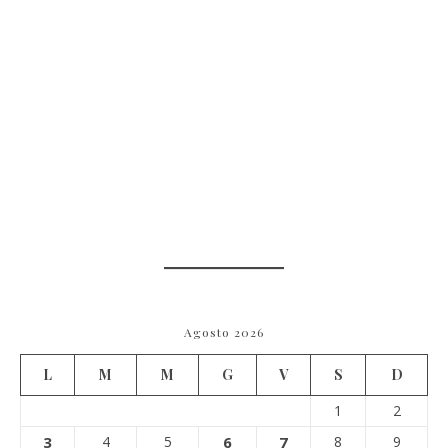
Agosto 2026
L
M
M
G
V
S
D
1
2
3
4
5
6
7
8
9