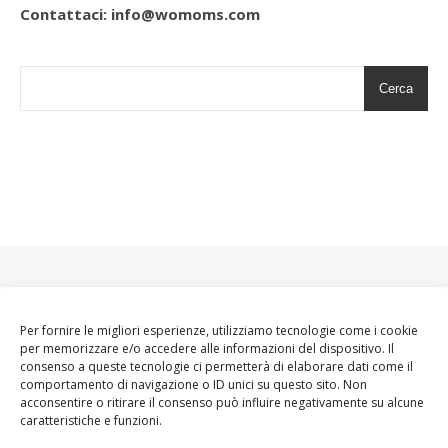
Contattaci: info@womoms.com
Cerca
Per fornire le migliori esperienze, utilizziamo tecnologie come i cookie
per memorizzare e/o accedere alle informazioni del dispositivo. Il
consenso a queste tecnologie ci permetterà di elaborare dati come il
comportamento di navigazione o ID unici su questo sito. Non
acconsentire o ritirare il consenso può influire negativamente su alcune
caratteristiche e funzioni.