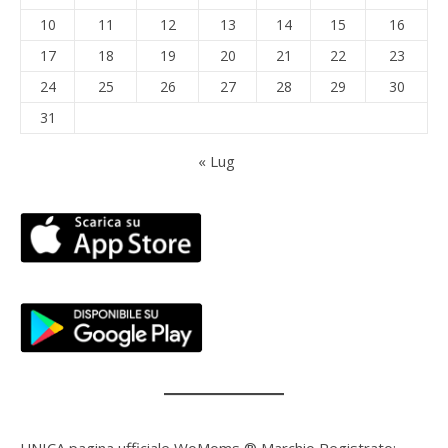
10
11
12
13
14
15
16
17
18
19
20
21
22
23
24
25
26
27
28
29
30
31
« Lug