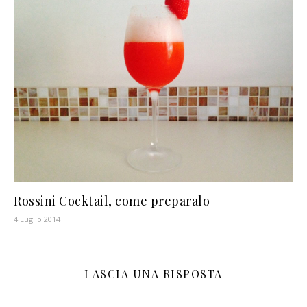
Rossini Cocktail, come preparalo
4 Luglio 2014
LASCIA UNA RISPOSTA