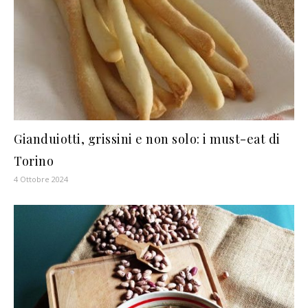
Gianduiotti, grissini e non solo: i must-eat di
Torino
4 Ottobre 2024