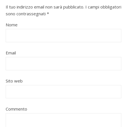
Il tuo indirizzo email non sarà pubblicato.
I campi obbligatori
sono contrassegnati
*
Nome
Email
Sito web
Commento