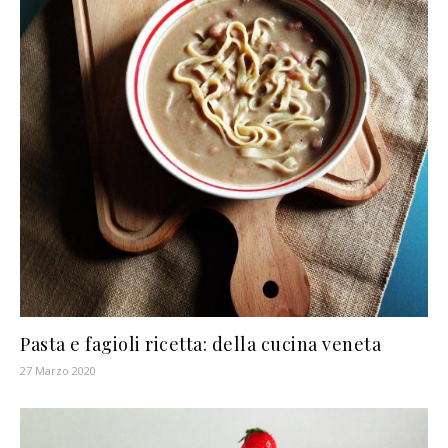
Pasta e fagioli ricetta: della cucina veneta
27 Marzo 2020