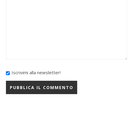
Iscrivimi alla newsletter!