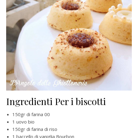
Ingredienti Per i biscotti
150gr di farina 00
1 uovo bio
150gr di farina di riso
1 baccello di vaniglia Bourbon