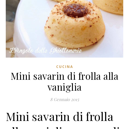
CUCINA
Mini savarin di frolla alla
vaniglia
8 Gennaio 2015
Mini savarin di frolla