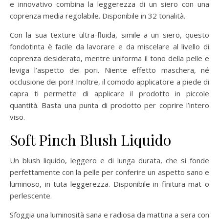
e innovativo combina la leggerezza di un siero con una
coprenza media regolabile. Disponibile in 32 tonalità.
Con la sua texture ultra-fluida, simile a un siero, questo
fondotinta è facile da lavorare e da miscelare al livello di
coprenza desiderato, mentre uniforma il tono della pelle e
leviga l’aspetto dei pori. Niente effetto maschera, né
occlusione dei pori! Inoltre, il comodo applicatore a piede di
capra ti permette di applicare il prodotto in piccole
quantità. Basta una punta di prodotto per coprire l’intero
viso.
Soft Pinch
Blush Liquido
Un blush liquido, leggero e di lunga durata, che si fonde
perfettamente con la pelle per conferire un aspetto sano e
luminoso, in tuta leggerezza. Disponibile in finitura mat o
perlescente.
Sfoggia una luminosità sana e radiosa da mattina a sera con