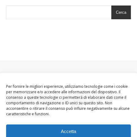
Cerca
Per fornire le migliori esperienze, utilizziamo tecnologie come i cookie
per memorizzare e/o accedere alle informazioni del dispositivo. Il
consenso a queste tecnologie ci permetterà di elaborare dati come il
comportamento di navigazione o ID unici su questo sito. Non
acconsentire o ritirare il consenso può influire negativamente su alcune
caratteristiche e funzioni.
Accetta