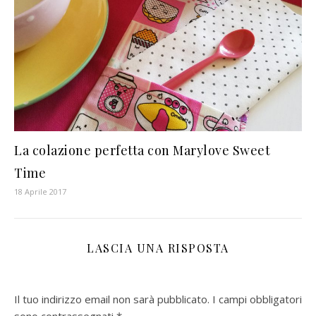
La colazione perfetta con Marylove Sweet
Time
18 Aprile 2017
LASCIA UNA RISPOSTA
Il tuo indirizzo email non sarà pubblicato.
I campi obbligatori