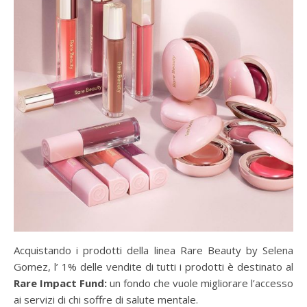
Acquistando i prodotti della linea Rare Beauty by Selena
Gomez, l’ 1% delle vendite di tutti i prodotti è destinato al
Rare Impact Fund:
un fondo che vuole migliorare l’accesso
ai servizi di chi soffre di salute mentale.