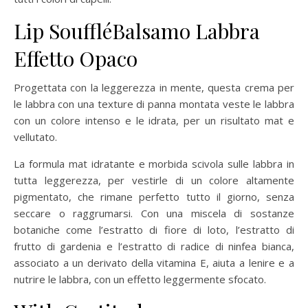
Lip Soufflé
Balsamo Labbra
Effetto Opaco
Progettata con la leggerezza in mente, questa crema per
le labbra con una texture di panna montata veste le labbra
con un colore intenso e le idrata, per un risultato mat e
vellutato.
La formula mat idratante e morbida scivola sulle labbra in
tutta leggerezza, per vestirle di un colore altamente
pigmentato, che rimane perfetto tutto il giorno, senza
seccare o raggrumarsi. Con una miscela di sostanze
botaniche come l’estratto di fiore di loto, l’estratto di
frutto di gardenia e l’estratto di radice di ninfea bianca,
associato a un derivato della vitamina E, aiuta a lenire e a
nutrire le labbra, con un effetto leggermente sfocato.