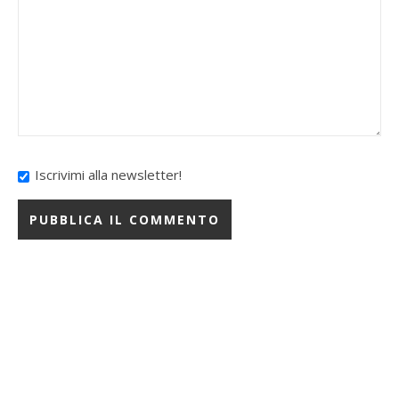
Iscrivimi alla newsletter!