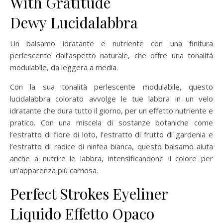
With Gratitude
Dewy
Lucidalabbra
Un balsamo idratante e nutriente con una finitura
perlescente dall’aspetto naturale, che offre una tonalità
modulabile, da leggera a media.
Con la sua tonalità perlescente modulabile, questo
lucidalabbra colorato avvolge le tue labbra in un velo
idratante che dura tutto il giorno, per un effetto nutriente e
pratico. Con una miscela di sostanze botaniche come
l’estratto di fiore di loto, l’estratto di frutto di gardenia e
l’estratto di radice di ninfea bianca, questo balsamo aiuta
anche a nutrire le labbra, intensificandone il colore per
un’apparenza più carnosa.
Perfect Strokes
Eyeliner
Liquido Effetto Opaco