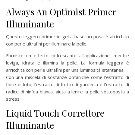
Always An Optimist
Primer
Illuminante
Questo leggero primer in gel a base acquosa è arricchito
con perle ultrafini per illuminare la pelle.
Fornisce un effetto rinfrescante all’applicazione, mentre
leviga, idrata e illumina la pelle. La formula leggera è
arricchita con perle ultrafini per una luminosità istantanea.
Con una miscela di sostanze botaniche come l’estratto di
fiore di loto, l’estratto di frutto di gardenia e l’estratto di
radice di ninfea bianca, aiuta a lenire la pelle sottoposta a
stress.
Liquid Touch
Correttore
Illuminante