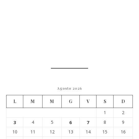
Agosto 2026
L
M
M
G
V
S
D
1
2
3
4
5
6
7
8
9
10
11
12
13
14
15
16