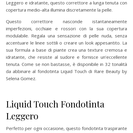
Leggero e idratante, questo correttore a lunga tenuta con
copertura medio-alta illumina discretamente la pelle.
Questo correttore nasconde istantaneamente
imperfezioni, occhiaie e rossori con la sua copertura
modulabile. Regala una sensazione di pelle nuda, senza
accentuare le linee sottili o creare un look appesantito. La
sua formula a base di piante crea una texture cremosa e
idratante, che resiste al sudore e fornisce un’eccellente
tenuta. Come se non bastasse, è disponibile in 32 tonalità
da abbinare al fondotinta Liquid Touch di Rare Beauty by
Selena Gomez.
Liquid Touch
Fondotinta
Leggero
Perfetto per ogni occasione, questo fondotinta traspirante