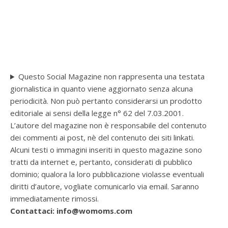
Questo Social Magazine non rappresenta una testata
giornalistica in quanto viene aggiornato senza alcuna
periodicità. Non può pertanto considerarsi un prodotto
editoriale ai sensi della legge n° 62 del 7.03.2001.
L’autore del magazine non è responsabile del contenuto
dei commenti ai post, nè del contenuto dei siti linkati.
Alcuni testi o immagini inseriti in questo magazine sono
tratti da internet e, pertanto, considerati di pubblico
dominio; qualora la loro pubblicazione violasse eventuali
diritti d’autore, vogliate comunicarlo via email. Saranno
immediatamente rimossi.
Contattaci: info@womoms.com