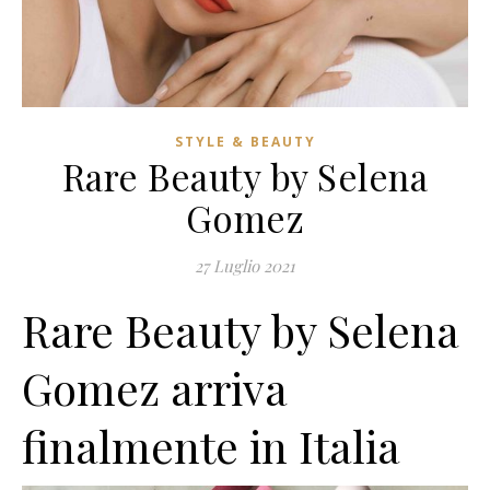
STYLE & BEAUTY
Rare Beauty by Selena
Gomez
27 Luglio 2021
Rare Beauty by Selena
Gomez arriva
finalmente in Italia