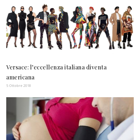
Versace: l’eccellenza italiana diventa
americana
5 Ottobre 2018