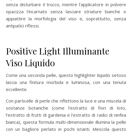
senza disturbare il trucco, mentre l’applicatore in polvere
opacizza l’incarnato senza lasciare striature bianche o
appiattire la morfologia del viso e, soprattutto, senza
antipatici riflessi.
Positive Light
Illuminante
Viso Liquido
Come una seconda pelle, questo highlighter liquido setoso
lascia una finitura morbida e luminosa, con una tenuta
eccellente.
Con particelle di perle che riflettono la luce e una miscela di
sostanze botaniche (come l’estratto di fiori di loto,
l’estratto di frutti di gardenia e l’estratto di radici di ninfea
bianca), questa formula multi-dimensionale illumina la pelle
con un bagliore perlato in pochi istanti. Mescola questo