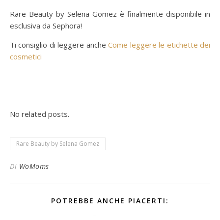
Rare Beauty by Selena Gomez è finalmente disponibile in
esclusiva da Sephora!
Ti consiglio di leggere anche
Come leggere le etichette dei
cosmetici
No related posts.
Rare Beauty by Selena Gomez
Di
WoMoms
POTREBBE ANCHE PIACERTI: