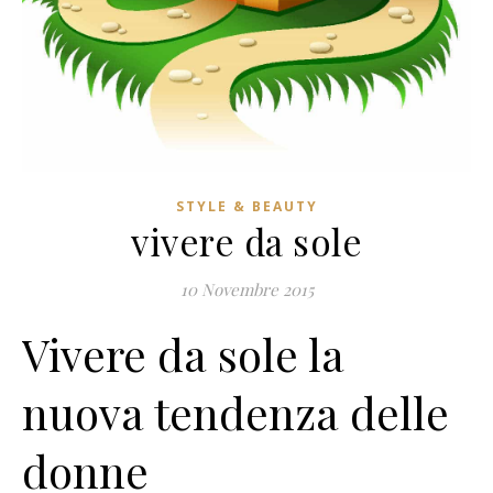
STYLE & BEAUTY
vivere da sole
10 Novembre 2015
Vivere da sole la
nuova tendenza delle
donne