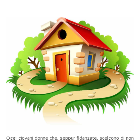
Oggi giovani donne che, seppur fidanzate, scelgono di non