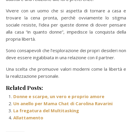
Vivere con un uomo che si aspetta di tornare a casa e
trovare la cena pronta, perchè ovviamente lo stigma
sociale resiste, l’idea per queste donne di dover pensare
alla casa “in quanto donne”, impedisce la conquista della
propria libertà.
Sono consapevoli che l’esplorazione dei propri desideri non
deve essere ingabbiata in una relazione con il partner.
Una scelta che promuove valori moderni come la libertà e
la realizzazione personale.
Related Posts:
Donne e scarpe, un vero e proprio amore
Un anello per Mama Chat di Carolina Ravarini
La fregatura del Multitasking
Allattamento