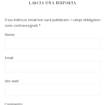
LASCIA UNA RISPOSTA
Il tuo indirizzo email non sarà pubblicato.
I campi obbligatori
sono contrassegnati
*
Nome
Email
Sito web
Commento