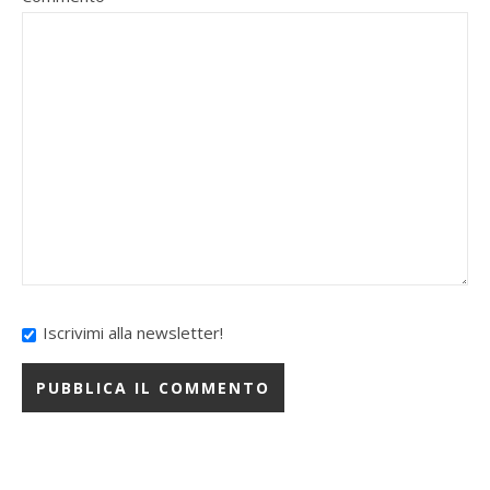
Iscrivimi alla newsletter!