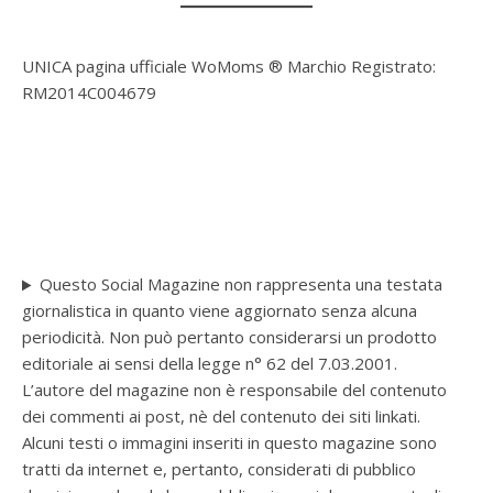
UNICA pagina ufficiale WoMoms ® Marchio Registrato:
RM2014C004679
Questo Social Magazine non rappresenta una testata
giornalistica in quanto viene aggiornato senza alcuna
periodicità. Non può pertanto considerarsi un prodotto
editoriale ai sensi della legge n° 62 del 7.03.2001.
L’autore del magazine non è responsabile del contenuto
dei commenti ai post, nè del contenuto dei siti linkati.
Alcuni testi o immagini inseriti in questo magazine sono
tratti da internet e, pertanto, considerati di pubblico