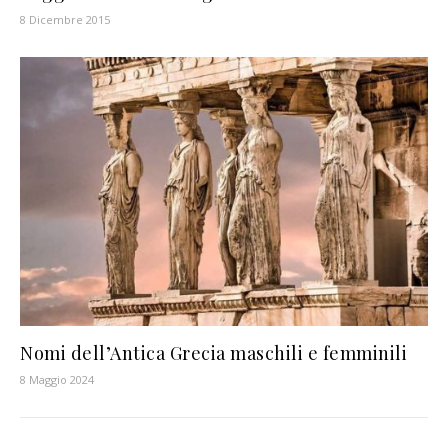
8 Dicembre 2015
Nomi dell’Antica Grecia maschili e femminili
8 Maggio 2024