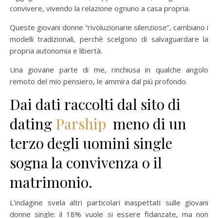
convivere, vivendo la relazione ognuno a casa propria.
Queste giovani donne “rivoluzionarie silenziose”, cambiano i
modelli tradizionali, perchè scelgono di salvaguardare la
propria autonomia e libertà.
Una giovane parte di me, rinchiusa in qualche angolo
remoto del mio pensiero, le ammira dal più profondo.
Dai dati raccolti dal sito di
dating
Parship
meno di un
terzo degli uomini single
sogna la convivenza o il
matrimonio.
L’indagine svela altri particolari inaspettati sulle giovani
donne single: il 18% vuole si essere fidanzate, ma non