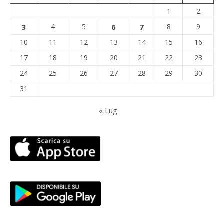
1
2
3
4
5
6
7
8
9
10
11
12
13
14
15
16
17
18
19
20
21
22
23
24
25
26
27
28
29
30
31
« Lug