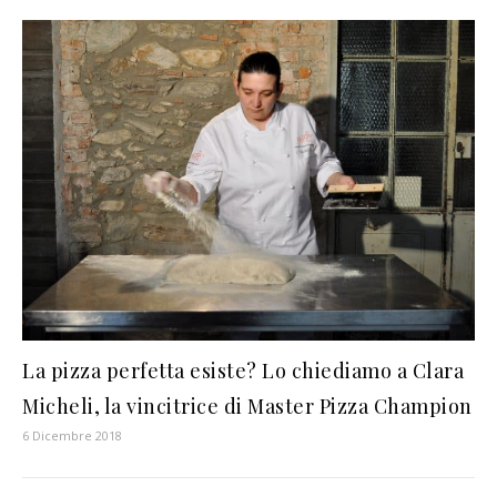
La pizza perfetta esiste? Lo chiediamo a Clara
Micheli, la vincitrice di Master Pizza Champion
6 Dicembre 2018