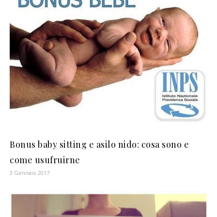
Bonus baby sitting e asilo nido: cosa sono e
come usufruirne
3 Gennaio 2017