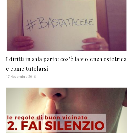
I diritti in sala parto: cos’è la violenza ostetrica
e come tutelarsi
17 Novembre 2016