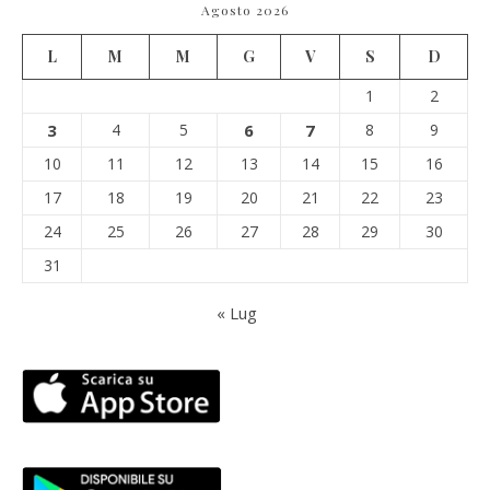
Agosto 2026
L
M
M
G
V
S
D
1
2
3
4
5
6
7
8
9
10
11
12
13
14
15
16
17
18
19
20
21
22
23
24
25
26
27
28
29
30
31
« Lug