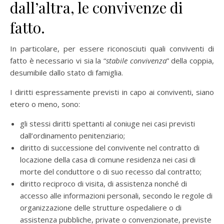
dall’altra, le convivenze di
fatto.
In particolare, per essere riconosciuti quali conviventi di
fatto è necessario vi sia la “
stabile convivenza
” della coppia,
desumibile dallo stato di famiglia.
I diritti espressamente previsti in capo ai conviventi, siano
etero o meno, sono:
gli stessi diritti spettanti al coniuge nei casi previsti
dall’ordinamento penitenziario;
diritto di successione del convivente nel contratto di
locazione della casa di comune residenza nei casi di
morte del conduttore o di suo recesso dal contratto;
diritto reciproco di visita, di assistenza nonché di
accesso alle informazioni personali, secondo le regole di
organizzazione delle strutture ospedaliere o di
assistenza pubbliche, private o convenzionate, previste