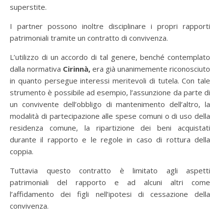
superstite.
I partner possono inoltre disciplinare i propri rapporti
patrimoniali tramite un contratto di convivenza.
L’utilizzo di un accordo di tal genere, benché contemplato
dalla normativa
Cirinnà,
era già unanimemente riconosciuto
in quanto persegue interessi meritevoli di tutela. Con tale
strumento è possibile ad esempio, l’assunzione da parte di
un convivente dell’obbligo di mantenimento dell’altro, la
modalità di partecipazione alle spese comuni o di uso della
residenza comune, la ripartizione dei beni acquistati
durante il rapporto e le regole in caso di rottura della
coppia.
Tuttavia questo contratto è limitato agli aspetti
patrimoniali del rapporto e ad alcuni altri come
l’affidamento dei figli nell’ipotesi di cessazione della
convivenza.