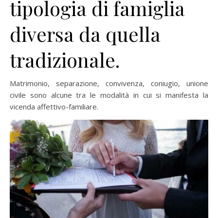
tipologia di famiglia
diversa da quella
tradizionale.
Matrimonio, separazione, convivenza, coniugio, unione
civile sono alcune tra le modalità in cui si manifesta la
vicenda affettivo-familiare.