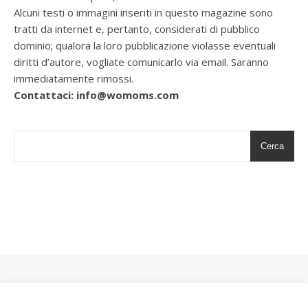
Alcuni testi o immagini inseriti in questo magazine sono
tratti da internet e, pertanto, considerati di pubblico
dominio; qualora la loro pubblicazione violasse eventuali
diritti d’autore, vogliate comunicarlo via email. Saranno
immediatamente rimossi.
Contattaci: info@womoms.com
Cerca