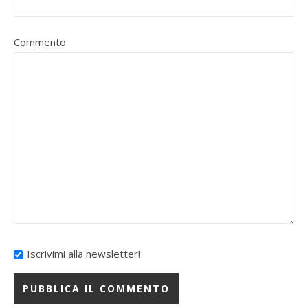
Commento
Iscrivimi alla newsletter!