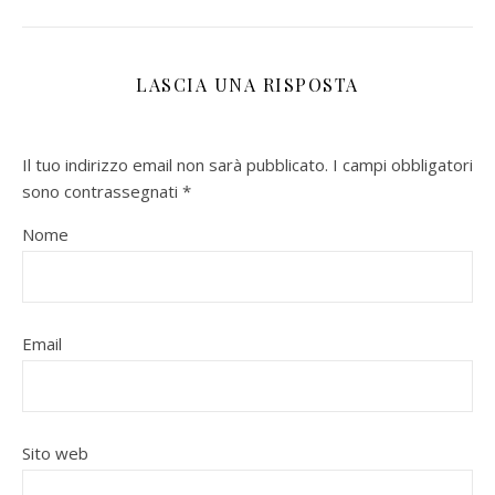
LASCIA UNA RISPOSTA
Il tuo indirizzo email non sarà pubblicato.
I campi obbligatori
sono contrassegnati
*
Nome
Email
Sito web