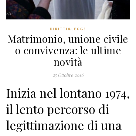
DIRITTI&LEGGE
Matrimonio, unione civile
o convivenza: le ultime
novità
25 Ottobre 2016
Inizia nel lontano 1974,
il lento percorso di
legittimazione di una