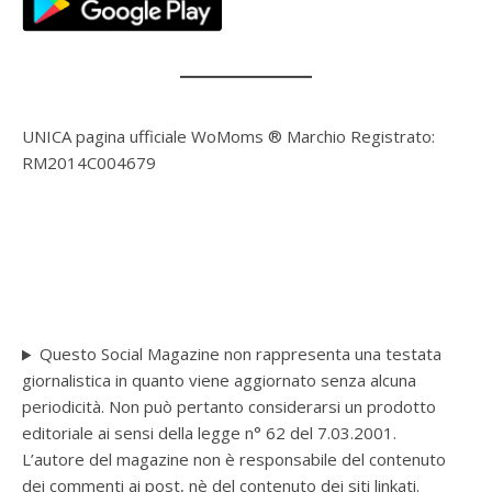
UNICA pagina ufficiale WoMoms ® Marchio Registrato:
RM2014C004679
Questo Social Magazine non rappresenta una testata
giornalistica in quanto viene aggiornato senza alcuna
periodicità. Non può pertanto considerarsi un prodotto
editoriale ai sensi della legge n° 62 del 7.03.2001.
L’autore del magazine non è responsabile del contenuto
dei commenti ai post, nè del contenuto dei siti linkati.