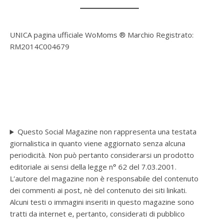
UNICA pagina ufficiale WoMoms ® Marchio Registrato:
RM2014C004679
Questo Social Magazine non rappresenta una testata
giornalistica in quanto viene aggiornato senza alcuna
periodicità. Non può pertanto considerarsi un prodotto
editoriale ai sensi della legge n° 62 del 7.03.2001.
L’autore del magazine non è responsabile del contenuto
dei commenti ai post, nè del contenuto dei siti linkati.
Alcuni testi o immagini inseriti in questo magazine sono
tratti da internet e, pertanto, considerati di pubblico