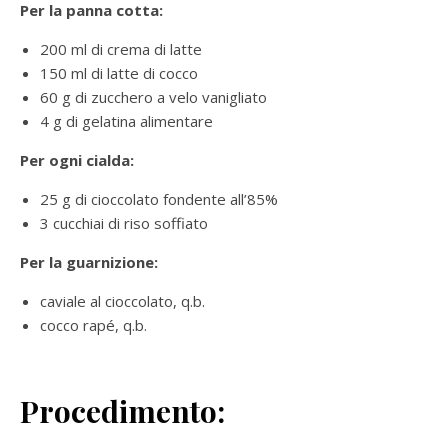
Per la panna cotta:
200 ml di crema di latte
150 ml di latte di cocco
60 g di zucchero a velo vanigliato
4 g di gelatina alimentare
Per ogni cialda:
25 g di cioccolato fondente all’85%
3 cucchiai di riso soffiato
Per la guarnizione:
caviale al cioccolato, q.b.
cocco rapé, q.b.
Procedimento: