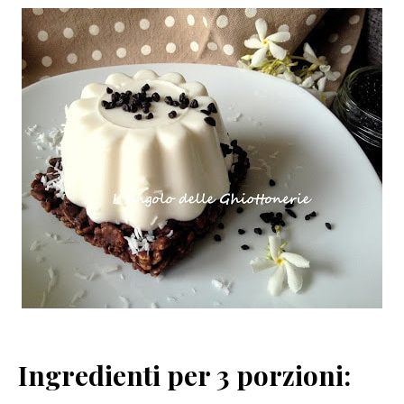
Ingredienti
per 3 porzioni: