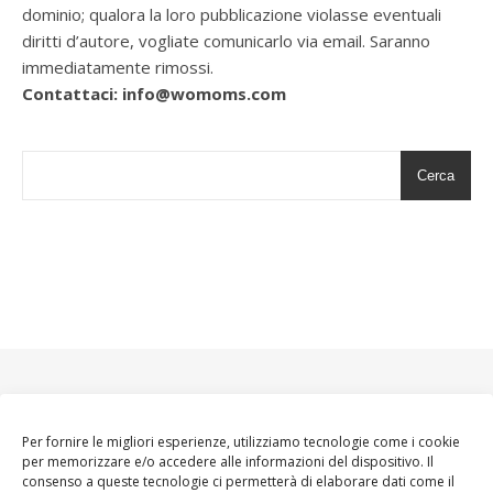
dominio; qualora la loro pubblicazione violasse eventuali
diritti d’autore, vogliate comunicarlo via email. Saranno
immediatamente rimossi.
Contattaci: info@womoms.com
Cerca
Per fornire le migliori esperienze, utilizziamo tecnologie come i cookie
per memorizzare e/o accedere alle informazioni del dispositivo. Il
consenso a queste tecnologie ci permetterà di elaborare dati come il