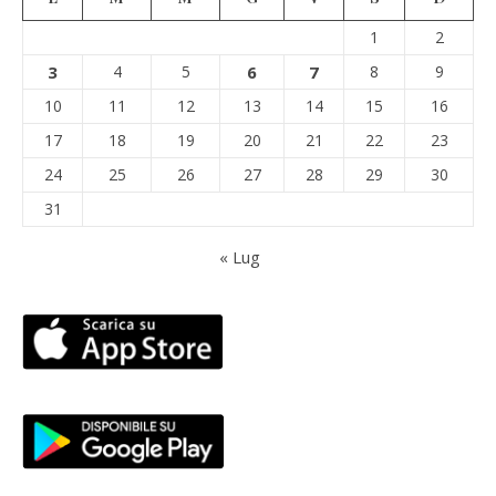
1
2
3
4
5
6
7
8
9
10
11
12
13
14
15
16
17
18
19
20
21
22
23
24
25
26
27
28
29
30
31
« Lug