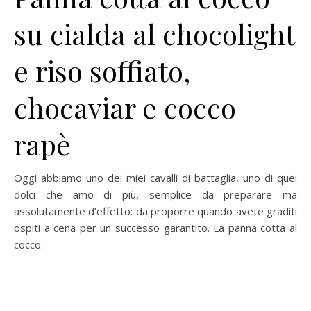
su cialda al chocolight
e riso soffiato,
chocaviar e cocco
rapè
Oggi abbiamo uno dei miei cavalli di battaglia, uno di quei
dolci che amo di più, semplice da preparare ma
assolutamente d’effetto: da proporre quando avete graditi
ospiti a cena per un successo garantito. La panna cotta al
cocco.