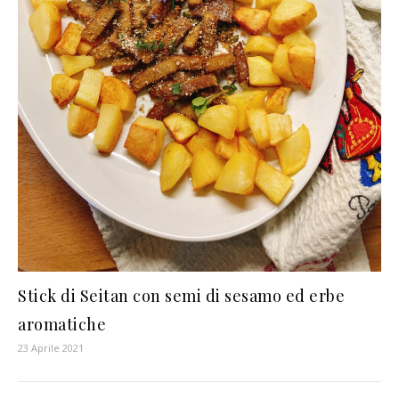
Stick di Seitan con semi di sesamo ed erbe
aromatiche
23 Aprile 2021