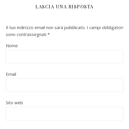
LASCIA UNA RISPOSTA
Il tuo indirizzo email non sarà pubblicato.
I campi obbligatori
sono contrassegnati
*
Nome
Email
Sito web