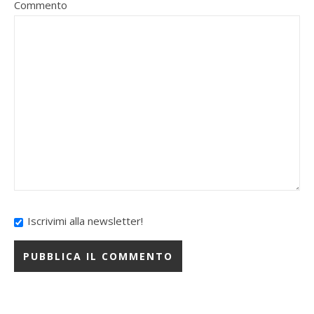
Commento
Iscrivimi alla newsletter!