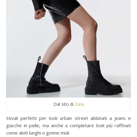
Dal sito di
Zara
Stivali perfetti per look urban street abbinati a jeans e
giacche in pelle, ma anche a completare look più raffinati
come abiti lunghi o gonne midi.