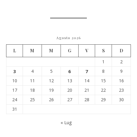
Agosto 2026
L
M
M
G
V
S
D
1
2
3
4
5
6
7
8
9
10
11
12
13
14
15
16
17
18
19
20
21
22
23
24
25
26
27
28
29
30
31
« Lug