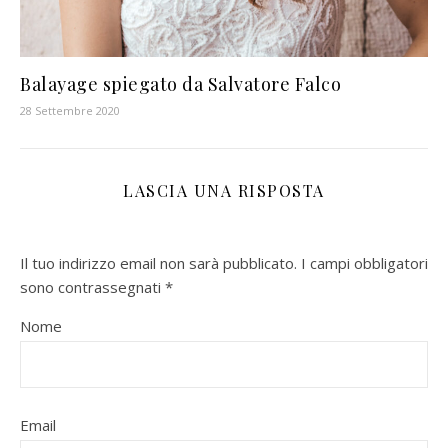
Balayage spiegato da Salvatore Falco
28 Settembre 2020
LASCIA UNA RISPOSTA
Il tuo indirizzo email non sarà pubblicato.
I campi obbligatori
sono contrassegnati
*
Nome
Email