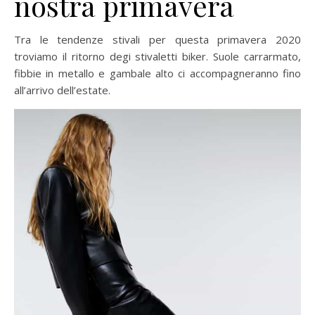
nostra primavera
Tra le tendenze stivali per questa primavera 2020
troviamo il ritorno degi stivaletti biker. Suole carrarmato,
fibbie in metallo e gambale alto ci accompagneranno fino
all’arrivo dell’estate.