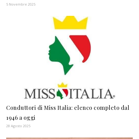
5 Novembre 2025
Conduttori di Miss Italia: elenco completo dal
1946 a oggi
28 Agosto 2025