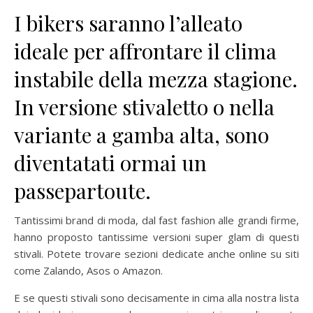
I bikers saranno l’alleato
ideale per affrontare il clima
instabile della mezza stagione.
In versione stivaletto o nella
variante a gamba alta, sono
diventatati ormai un
passepartoute.
Tantissimi brand di moda, dal fast fashion alle grandi firme,
hanno proposto tantissime versioni super glam di questi
stivali. Potete trovare sezioni dedicate anche online su siti
come Zalando, Asos o Amazon.
E se questi stivali sono decisamente in cima alla nostra lista