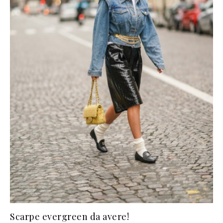
Scarpe evergreen da avere!