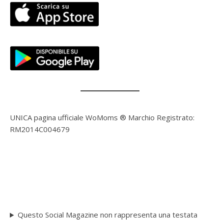
UNICA pagina ufficiale WoMoms ® Marchio Registrato:
RM2014C004679
Questo Social Magazine non rappresenta una testata