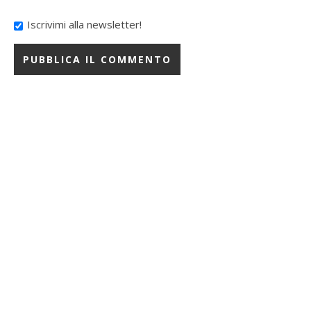
Iscrivimi alla newsletter!