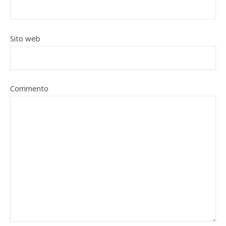
Sito web
Commento