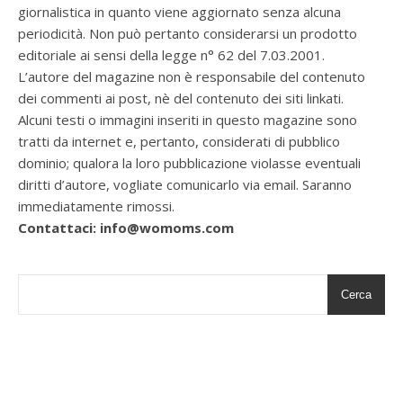
giornalistica in quanto viene aggiornato senza alcuna
periodicità. Non può pertanto considerarsi un prodotto
editoriale ai sensi della legge n° 62 del 7.03.2001.
L’autore del magazine non è responsabile del contenuto
dei commenti ai post, nè del contenuto dei siti linkati.
Alcuni testi o immagini inseriti in questo magazine sono
tratti da internet e, pertanto, considerati di pubblico
dominio; qualora la loro pubblicazione violasse eventuali
diritti d’autore, vogliate comunicarlo via email. Saranno
immediatamente rimossi.
Contattaci: info@womoms.com
Cerca