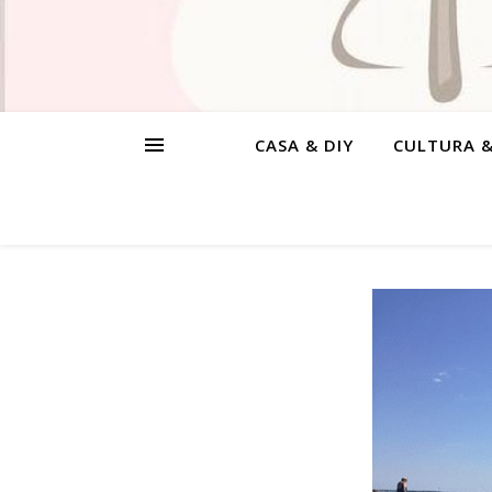
CASA & DIY
CULTURA 