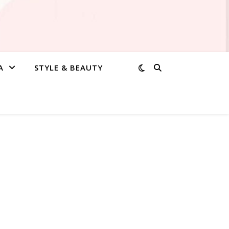
A
STYLE & BEAUTY