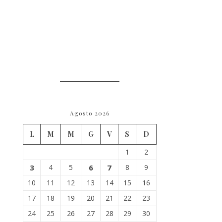
Agosto 2026
L
M
M
G
V
S
D
1
2
3
4
5
6
7
8
9
10
11
12
13
14
15
16
17
18
19
20
21
22
23
24
25
26
27
28
29
30