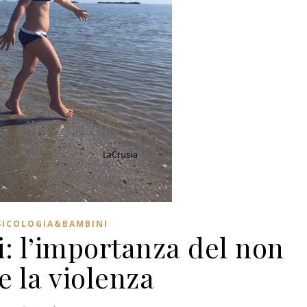
SICOLOGIA&BAMBINI
i: l’importanza del non
e la violenza