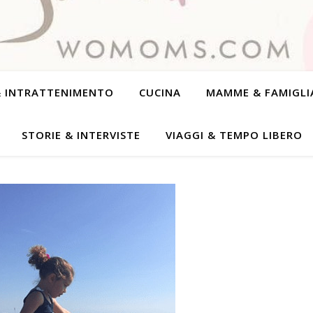
& INTRATTENIMENTO
CUCINA
MAMME & FAMIGLI
STORIE & INTERVISTE
VIAGGI & TEMPO LIBERO