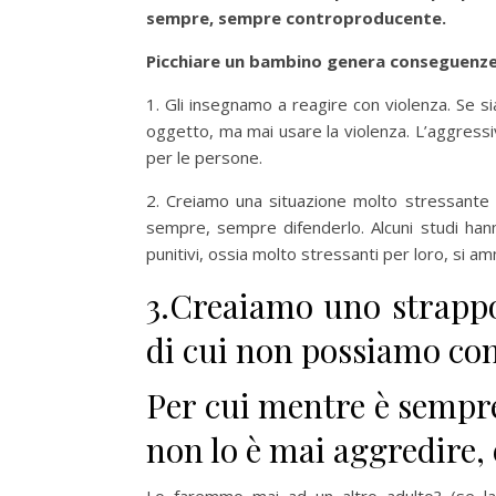
sempre, sempre controproducente.
Picchiare un bambino genera conseguenze 
1. Gli insegnamo a reagire con violenza. Se 
oggetto, ma mai usare la violenza. L’aggressi
per le persone.
2. Creiamo una situazione molto stressante 
sempre, sempre difenderlo. Alcuni studi han
punitivi, ossia molto stressanti per loro, si am
3.Creaiamo uno strappo 
di cui non possiamo co
Per cui mentre è sempr
non lo è mai aggredire, 