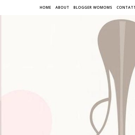
HOME
ABOUT
BLOGGER WOMOMS
CONTATT