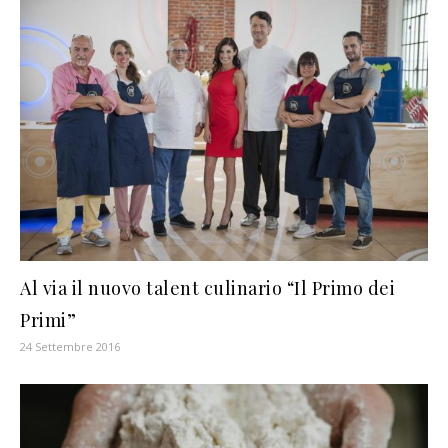
Al via il nuovo talent culinario “Il Primo dei
Primi”
24 Settembre 2016