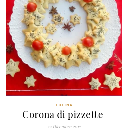
CUCINA
Corona di pizzette
13 Dicembre 2017