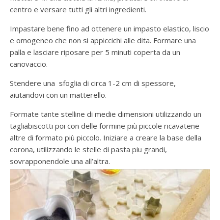
centro e versare tutti gli altri ingredienti.
Impastare bene fino ad ottenere un impasto elastico, liscio
e omogeneo che non si appiccichi alle dita. Formare una
palla e lasciare riposare per 5 minuti coperta da un
canovaccio.
Stendere una sfoglia di circa 1-2 cm di spessore,
aiutandovi con un matterello.
Formate tante stelline di medie dimensioni utilizzando un
tagliabiscotti poi con delle formine più piccole ricavatene
altre di formato più piccolo. Iniziare a creare la base della
corona, utilizzando le stelle di pasta piu grandi,
sovrapponendole una all’altra.