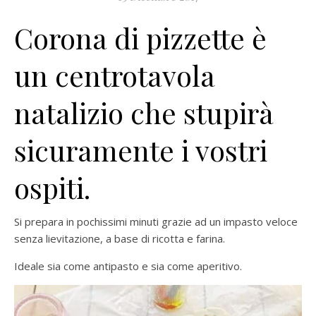
Corona di pizzette è
un centrotavola
natalizio che stupirà
sicuramente i vostri
ospiti.
Si prepara in pochissimi minuti grazie ad un impasto veloce
senza lievitazione, a base di ricotta e farina.
Ideale sia come antipasto e sia come aperitivo.