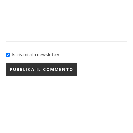
Iscrivimi alla newsletter!