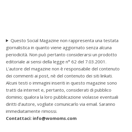
Questo Social Magazine non rappresenta una testata
giornalistica in quanto viene aggiornato senza alcuna
periodicità. Non può pertanto considerarsi un prodotto
editoriale ai sensi della legge n° 62 del 7.03.2001.
L’autore del magazine non è responsabile del contenuto
dei commenti ai post, nè del contenuto dei siti linkati.
Alcuni testi o immagini inseriti in questo magazine sono
tratti da internet e, pertanto, considerati di pubblico
dominio; qualora la loro pubblicazione violasse eventuali
diritti d’autore, vogliate comunicarlo via email. Saranno
immediatamente rimossi.
Contattaci: info@womoms.com