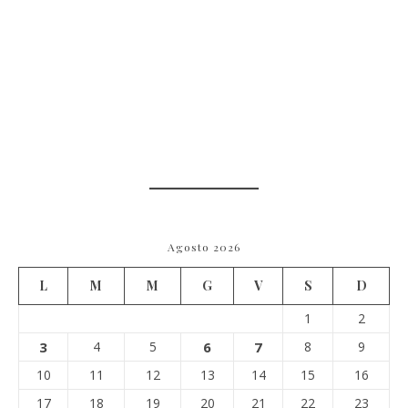
Agosto 2026
L
M
M
G
V
S
D
1
2
3
4
5
6
7
8
9
10
11
12
13
14
15
16
17
18
19
20
21
22
23