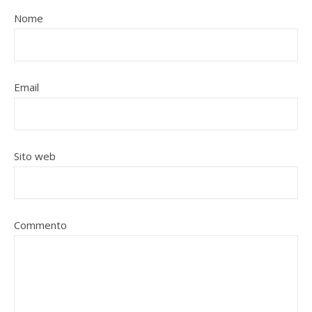
Nome
Email
Sito web
Commento