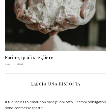
Farine, quali scegliere
2 Agosto 2024
LASCIA UNA RISPOSTA
Il tuo indirizzo email non sarà pubblicato.
I campi obbligatori
sono contrassegnati
*