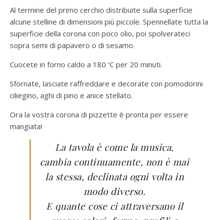
Al termine del primo cerchio distribuite sulla superficie
alcune stelline di dimensioni più piccole. Spennellate tutta la
superficie della corona con poco olio, poi spolverateci
sopra semi di papavero o di sesamo.
Cuocete in forno caldo a 180 ‘C per 20 minuti.
Sfornate, lasciate raffreddare e decorate con pomodorini
ciliegino, aghi di pino e anice stellato.
Ora la vostra corona di pizzette è pronta per essere
mangiata!
La tavola è come la musica,
cambia continuamente, non è mai
la stessa, declinata ogni volta in
modo diverso.
E quante cose ci attraversano il