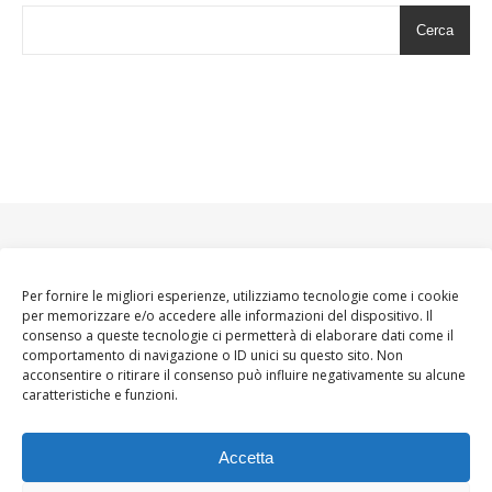
Cerca
Per fornire le migliori esperienze, utilizziamo tecnologie come i cookie
per memorizzare e/o accedere alle informazioni del dispositivo. Il
consenso a queste tecnologie ci permetterà di elaborare dati come il
comportamento di navigazione o ID unici su questo sito. Non
acconsentire o ritirare il consenso può influire negativamente su alcune
caratteristiche e funzioni.
Accetta