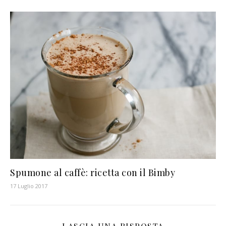
Spumone al caffè: ricetta con il Bimby
17 Luglio 2017