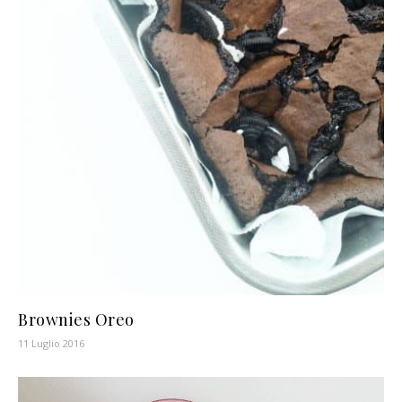
Brownies Oreo
11 Luglio 2016