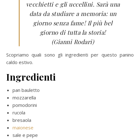
vecchietti e gli uccellini. Sarà una
data da studiare a memoria: un
giorno senza fame! Il più bel
giorno di tutta la storia!
(Gianni Rodari)
Scopriamo quali sono gli ingredienti per questo panino
caldo estivo.
Ingredienti
pan bauletto
mozzarella
pomodorini
rucola
bresaola
maionese
sale e pepe