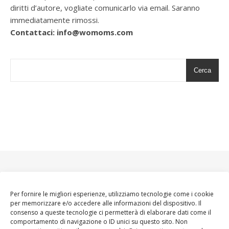
diritti d’autore, vogliate comunicarlo via email. Saranno
immediatamente rimossi.
Contattaci: info@womoms.com
Cerca
Per fornire le migliori esperienze, utilizziamo tecnologie come i cookie
per memorizzare e/o accedere alle informazioni del dispositivo. Il
consenso a queste tecnologie ci permetterà di elaborare dati come il
comportamento di navigazione o ID unici su questo sito. Non