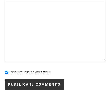
Iscrivimi alla newsletter!