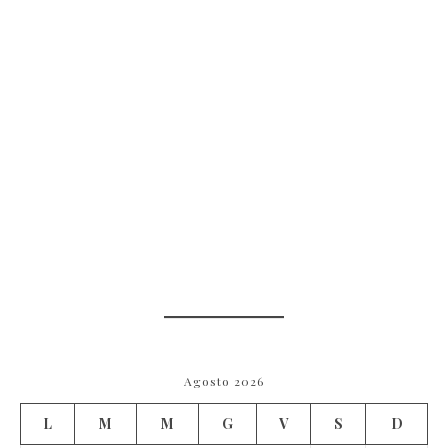
Agosto 2026
L
M
M
G
V
S
D