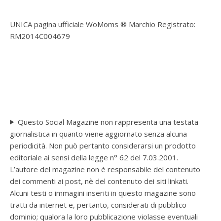
UNICA pagina ufficiale WoMoms ® Marchio Registrato:
RM2014C004679
Questo Social Magazine non rappresenta una testata
giornalistica in quanto viene aggiornato senza alcuna
periodicità. Non può pertanto considerarsi un prodotto
editoriale ai sensi della legge n° 62 del 7.03.2001.
L’autore del magazine non è responsabile del contenuto
dei commenti ai post, nè del contenuto dei siti linkati.
Alcuni testi o immagini inseriti in questo magazine sono
tratti da internet e, pertanto, considerati di pubblico
dominio; qualora la loro pubblicazione violasse eventuali