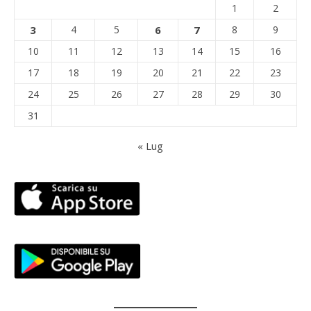
1
2
3
4
5
6
7
8
9
10
11
12
13
14
15
16
17
18
19
20
21
22
23
24
25
26
27
28
29
30
31
« Lug