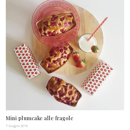
Mini plumcake alle fragole
7 Giugno 2016