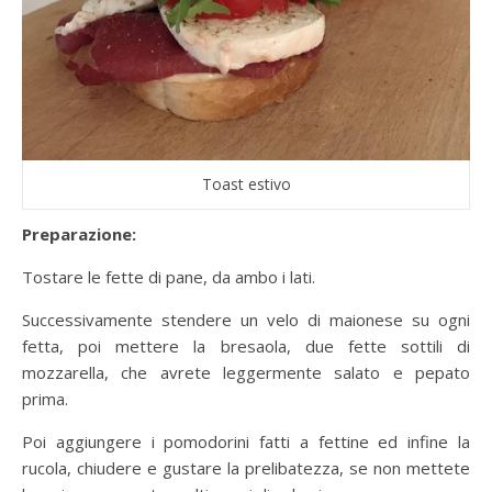
Toast estivo
Preparazione:
Tostare le fette di pane, da ambo i lati.
Successivamente stendere un velo di maionese su ogni
fetta, poi mettere la bresaola, due fette sottili di
mozzarella, che avrete leggermente salato e pepato
prima.
Poi aggiungere i pomodorini fatti a fettine ed infine la
rucola, chiudere e gustare la prelibatezza, se non mettete