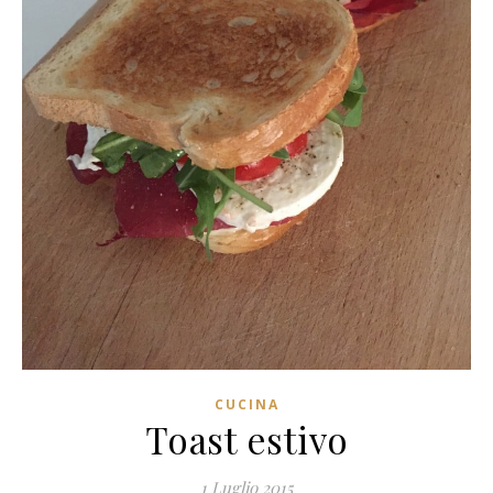
CUCINA
Toast estivo
1 Luglio 2015