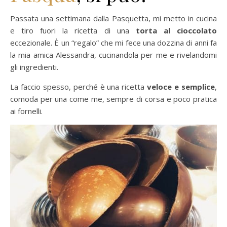
Passata una settimana dalla Pasquetta, mi metto in cucina
e tiro fuori la ricetta di una
torta al cioccolato
eccezionale. È un “regalo” che mi fece una dozzina di anni fa
la mia amica Alessandra, cucinandola per me e rivelandomi
gli ingredienti.
La faccio spesso, perché è una ricetta
veloce e semplice
,
comoda per una come me, sempre di corsa e poco pratica
ai fornelli.