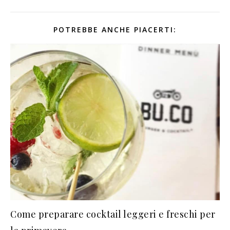
POTREBBE ANCHE PIACERTI:
Come preparare cocktail leggeri e freschi per