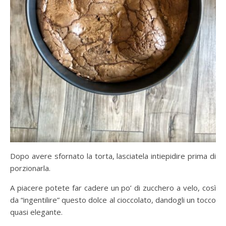
Dopo avere sfornato la torta, lasciatela intiepidire prima di
porzionarla.
A piacere potete far cadere un po’ di zucchero a velo, così
da “ingentilire” questo dolce al cioccolato, dandogli un tocco
quasi elegante.