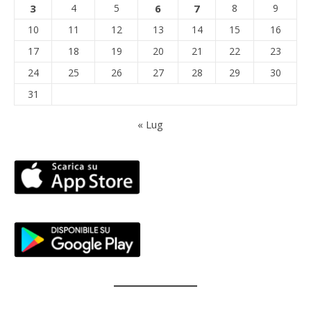
3
4
5
6
7
8
9
10
11
12
13
14
15
16
17
18
19
20
21
22
23
24
25
26
27
28
29
30
31
« Lug