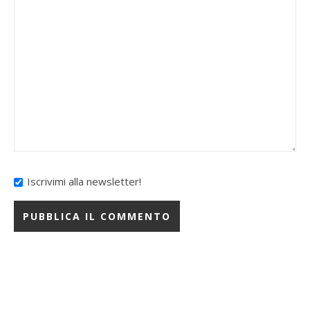
Iscrivimi alla newsletter!