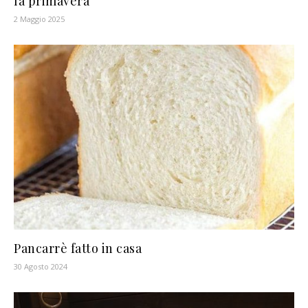
la primavera
2 Maggio 2025
Pancarrè fatto in casa
30 Agosto 2024