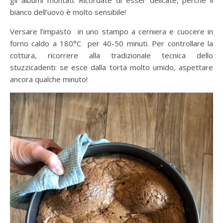
bianco dell’uovo è molto sensibile!
Versare l’impasto in uno stampo a cerniera e cuocere in
forno caldo a 180°C per 40-50 minuti. Per controllare la
cottura, ricorrere alla tradizionale tecnica dello
stuzzicadenti: se esce dalla torta molto umido, aspettare
ancora qualche minuto!