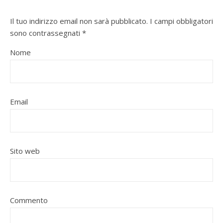
Il tuo indirizzo email non sarà pubblicato.
I campi obbligatori
sono contrassegnati
*
Nome
Email
Sito web
Commento