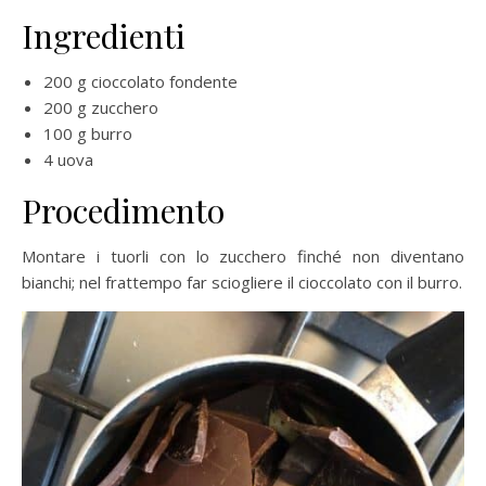
Ingredienti
200 g cioccolato fondente
200 g zucchero
100 g burro
4 uova
Procedimento
Montare i tuorli con lo zucchero finché non diventano
bianchi; nel frattempo far sciogliere il cioccolato con il burro.