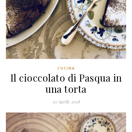
CUCINA
Il cioccolato di Pasqua in
una torta
10 Aprile 2018