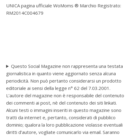
UNICA pagina ufficiale WoMoms ® Marchio Registrato:
RM2014C004679
Questo Social Magazine non rappresenta una testata
giornalistica in quanto viene aggiornato senza alcuna
periodicità. Non può pertanto considerarsi un prodotto
editoriale ai sensi della legge n° 62 del 7.03.2001.
L’autore del magazine non è responsabile del contenuto
dei commenti ai post, nè del contenuto dei siti linkati.
Alcuni testi o immagini inseriti in questo magazine sono
tratti da internet e, pertanto, considerati di pubblico
dominio; qualora la loro pubblicazione violasse eventuali
diritti d’autore, vogliate comunicarlo via email. Saranno