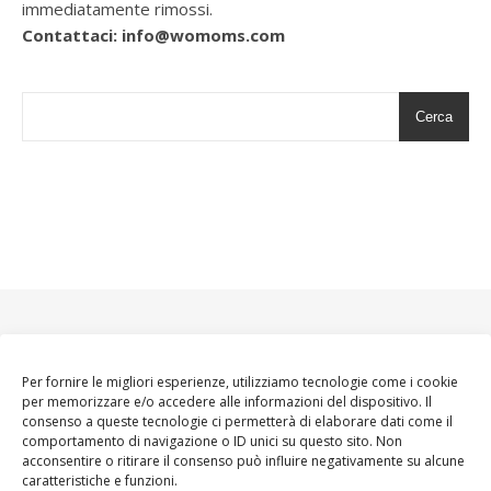
immediatamente rimossi.
Contattaci: info@womoms.com
Cerca
Per fornire le migliori esperienze, utilizziamo tecnologie come i cookie
per memorizzare e/o accedere alle informazioni del dispositivo. Il
consenso a queste tecnologie ci permetterà di elaborare dati come il
comportamento di navigazione o ID unici su questo sito. Non
acconsentire o ritirare il consenso può influire negativamente su alcune
caratteristiche e funzioni.