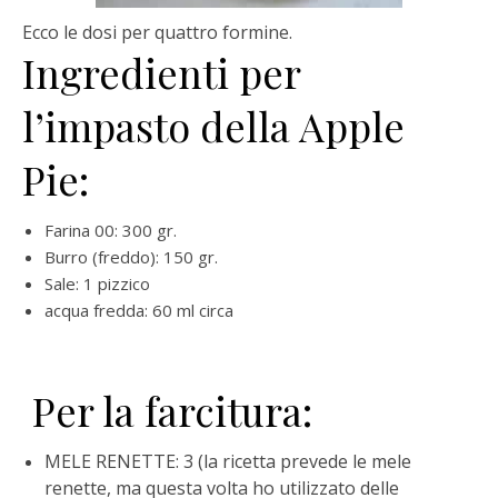
Ecco le dosi per quattro formine.
Ingredienti per
l’impasto della Apple
Pie:
Farina 00: 300 gr.
Burro (freddo): 150 gr.
Sale: 1 pizzico
acqua fredda: 60 ml circa
Per la farcitura:
MELE RENETTE: 3 (la ricetta prevede le mele
renette, ma questa volta ho utilizzato
delle