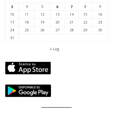
3
4
5
6
7
8
9
10
11
12
13
14
15
16
17
18
19
20
21
22
23
24
25
26
27
28
29
30
31
« Lug