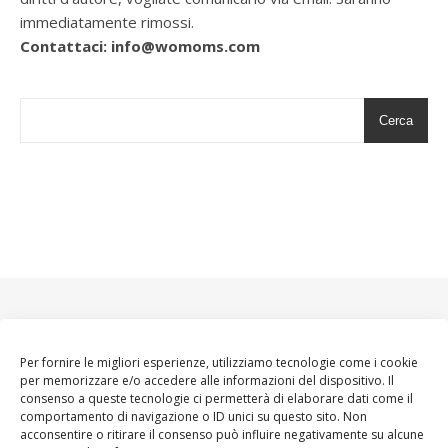
immediatamente rimossi.
Contattaci: info@womoms.com
Cerca
Per fornire le migliori esperienze, utilizziamo tecnologie come i cookie
per memorizzare e/o accedere alle informazioni del dispositivo. Il
consenso a queste tecnologie ci permetterà di elaborare dati come il
comportamento di navigazione o ID unici su questo sito. Non
acconsentire o ritirare il consenso può influire negativamente su alcune