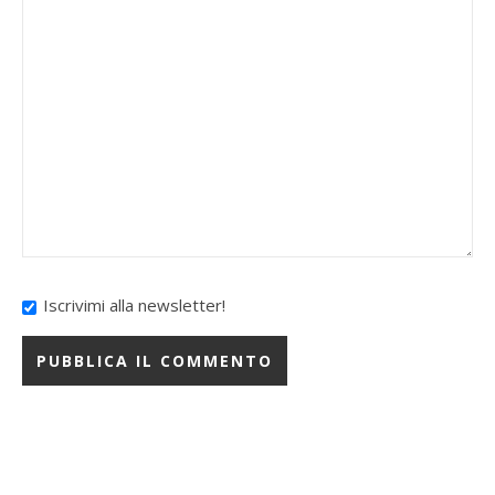
Iscrivimi alla newsletter!