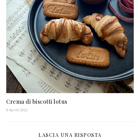
Crema di biscotti lotus
8 Aprile 2022
LASCIA UNA RISPOSTA