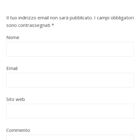
Il tuo indirizzo email non sarà pubblicato.
I campi obbligatori
sono contrassegnati
*
Nome
Email
Sito web
Commento