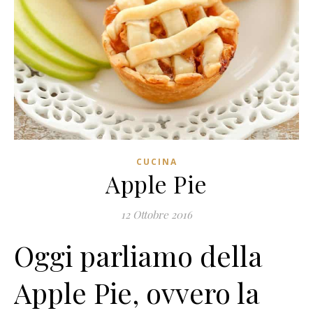
CUCINA
Apple Pie
12 Ottobre 2016
Oggi parliamo della
Apple Pie, ovvero la