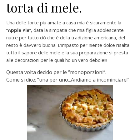
torta di mele.
Una delle torte più amate a casa mia è sicuramente la
“
Apple Pie
”, data la simpatia che mia figlia adolescente
nutre per tutto ciò che è della tradizione americana, del
resto è davvero buona. L’impasto per niente dolce risalta
tutto il sapore delle mele e la sua preparazione si presta
alle decorazioni per le quali ho un vero debole!!!
Questa volta decido per le “monoporzioni”.
Come si dice: “una per uno.
..
Andiamo a incominciare!”