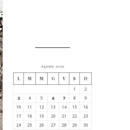
Agosto 2026
L
M
M
G
V
S
D
1
2
3
4
5
6
7
8
9
10
11
12
13
14
15
16
17
18
19
20
21
22
23
24
25
26
27
28
29
30