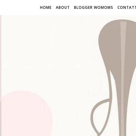
HOME
ABOUT
BLOGGER WOMOMS
CONTATT