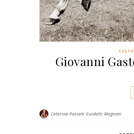
CULTU
Giovanni Gaste
Caterina Pascale Guidotti Magnani