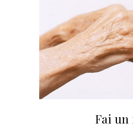
Fai un 