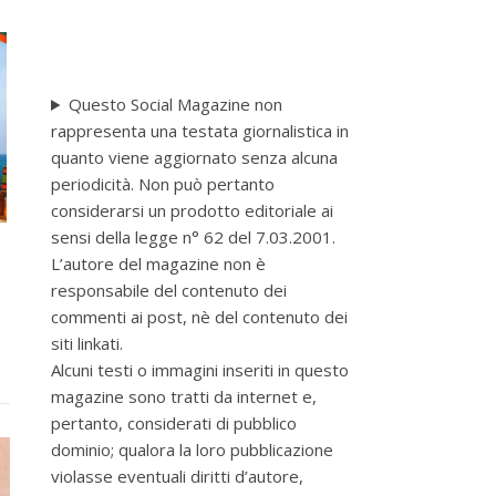
Questo Social Magazine non
rappresenta una testata giornalistica in
quanto viene aggiornato senza alcuna
periodicità. Non può pertanto
considerarsi un prodotto editoriale ai
sensi della legge n° 62 del 7.03.2001.
L’autore del magazine non è
responsabile del contenuto dei
commenti ai post, nè del contenuto dei
siti linkati.
Alcuni testi o immagini inseriti in questo
magazine sono tratti da internet e,
pertanto, considerati di pubblico
dominio; qualora la loro pubblicazione
violasse eventuali diritti d’autore,