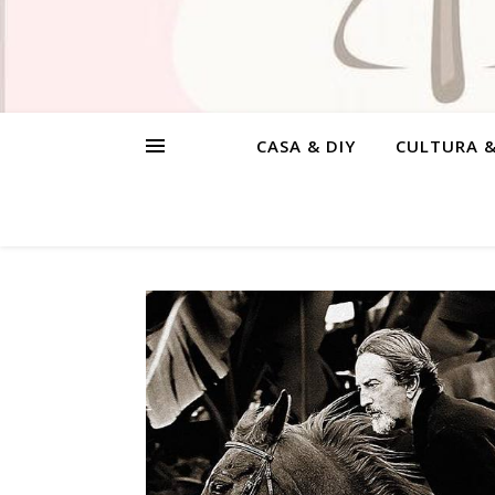
CASA & DIY
CULTURA 