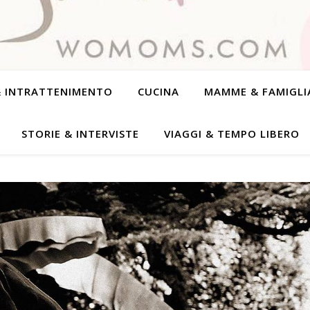
& INTRATTENIMENTO
CUCINA
MAMME & FAMIGLI
STORIE & INTERVISTE
VIAGGI & TEMPO LIBERO