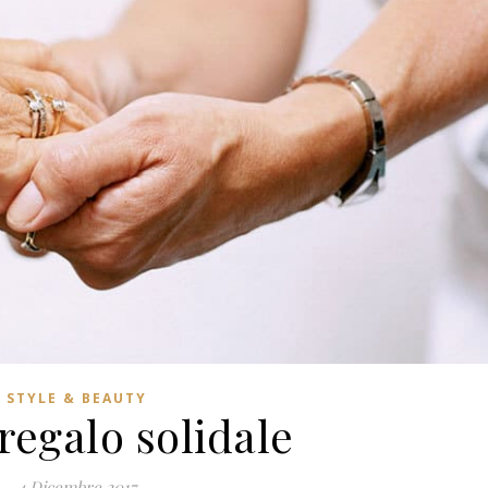
STYLE & BEAUTY
regalo solidale
4 Dicembre 2017