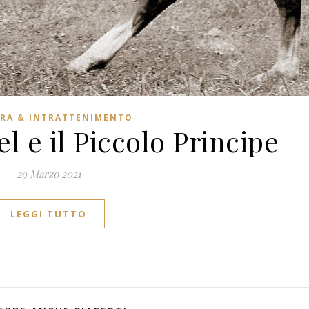
RA & INTRATTENIMENTO
l e il Piccolo Principe
29 Marzo 2021
LEGGI TUTTO