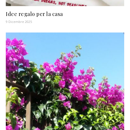
Idee regalo per la casa
9 Dicembre 2025