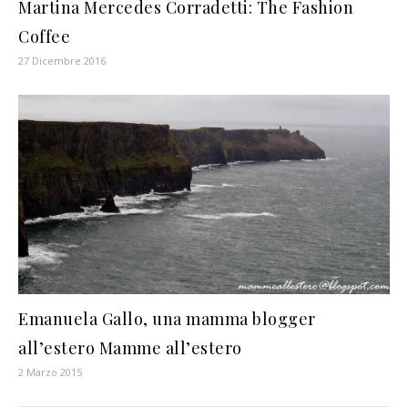
Martina Mercedes Corradetti: The Fashion
Coffee
27 Dicembre 2016
Emanuela Gallo, una mamma blogger
all’estero Mamme all’estero
2 Marzo 2015