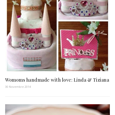
Womoms handmade with love: Linda & Tiziana
30 Novembre 2014