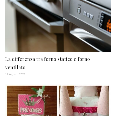
La differenza tra forno statico e forno
ventilato
19 Agosto 2021