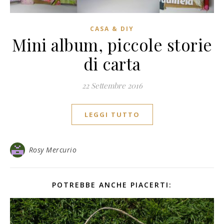
CASA & DIY
Mini album, piccole storie
di carta
22 Settembre 2016
LEGGI TUTTO
Rosy Mercurio
POTREBBE ANCHE PIACERTI: