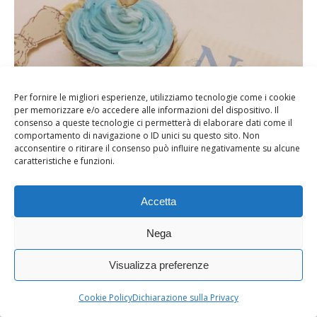
Per fornire le migliori esperienze, utilizziamo tecnologie come i cookie
per memorizzare e/o accedere alle informazioni del dispositivo. Il
consenso a queste tecnologie ci permetterà di elaborare dati come il
comportamento di navigazione o ID unici su questo sito. Non
acconsentire o ritirare il consenso può influire negativamente su alcune
caratteristiche e funzioni.
Accetta
Beatrix Potter e il suo primo compleanno
Nega
6 Aprile 2017
Visualizza preferenze
Cookie Policy
Dichiarazione sulla Privacy