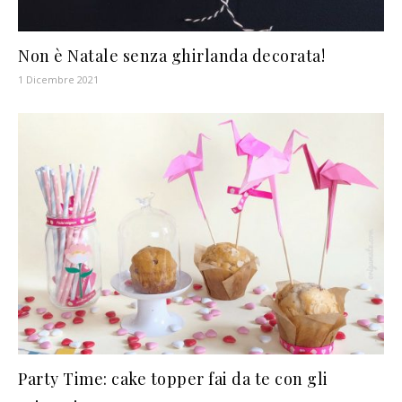
Non è Natale senza ghirlanda decorata!
1 Dicembre 2021
Party Time: cake topper fai da te con gli