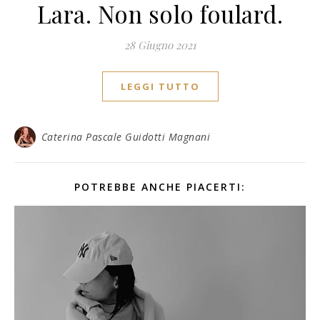
Lara. Non solo foulard.
28 Giugno 2021
LEGGI TUTTO
Caterina Pascale Guidotti Magnani
POTREBBE ANCHE PIACERTI: