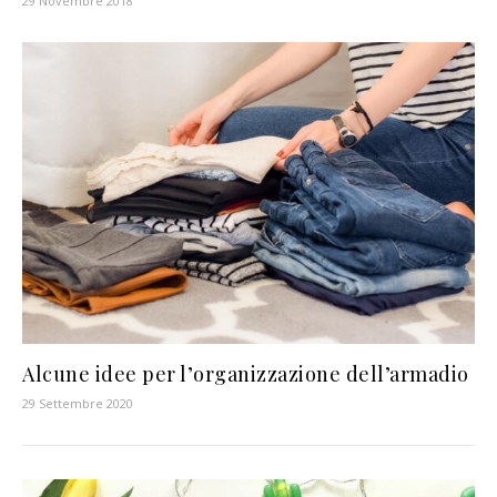
29 Novembre 2018
Alcune idee per l’organizzazione dell’armadio
29 Settembre 2020