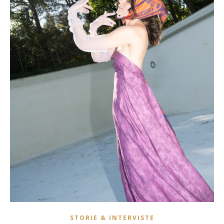
STORIE & INTERVISTE