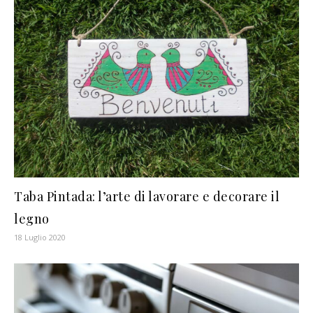
Taba Pintada: l’arte di lavorare e decorare il
legno
18 Luglio 2020