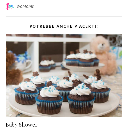
WoMoms
POTREBBE ANCHE PIACERTI:
Baby Shower