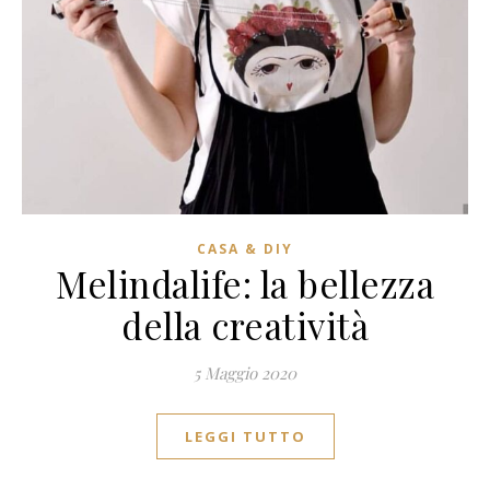
CASA & DIY
Melindalife: la bellezza
della creatività
5 Maggio 2020
LEGGI TUTTO