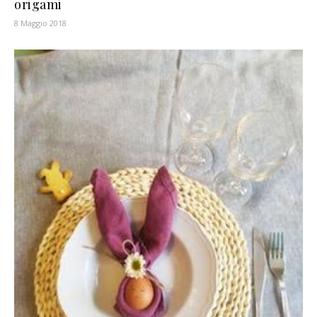
origami
8 Maggio 2018