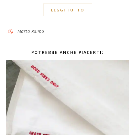
LEGGI TUTTO
Marta Raimo
POTREBBE ANCHE PIACERTI: