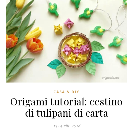
CASA & DIY
Origami tutorial: cestino
di tulipani di carta
13 Aprile 2018