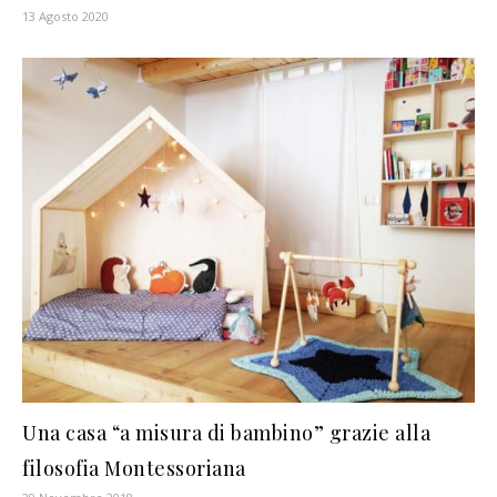
13 Agosto 2020
Una casa “a misura di bambino” grazie alla
filosofia Montessoriana