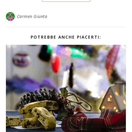
Carmen Giunta
POTREBBE ANCHE PIACERTI: