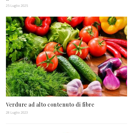
25 Luglio 2025
Verdure ad alto contenuto di fibre
28 Luglio 2023