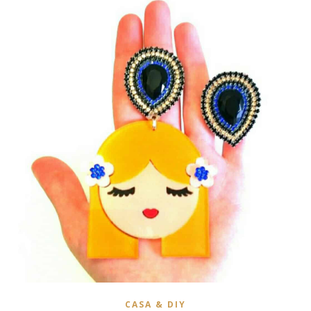
CASA & DIY