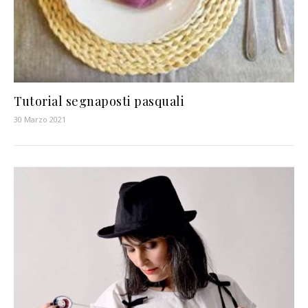
Tutorial segnaposti pasquali
30 Marzo 2021